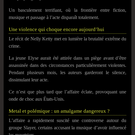
Un basculement terrifiant, où la frontière entre fiction,
musique et passage à l’acte disparaît totalement.
Une violence qui choque encore aujourd’hui
Le récit de Nelly Ketty met en lumière la brutalité extrême du
crime.
La jeune Elyse aurait été attirée dans un piège avant d’être
assassinée dans des circonstances particulièrement violentes.
Pendant plusieurs mois, les auteurs garderont le silence,
dissimulant leur acte.
Ce n’est que plus tard que l’affaire éclate, provoquant une
onde de choc aux États-Unis.
Metal et polémique : un amalgame dangereux ?
L’affaire a rapidement suscité une controverse autour du
groupe
Slayer
, certains accusant la musique d’avoir influencé
les meurtriers.