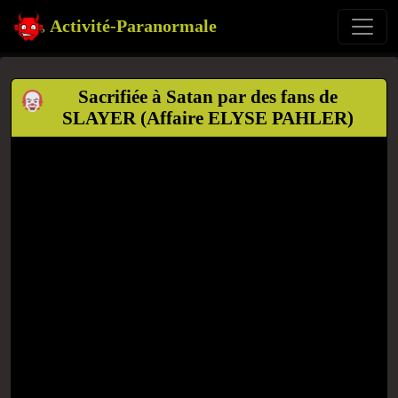
Activité-Paranormale
Sacrifiée à Satan par des fans de
SLAYER (Affaire ELYSE PAHLER)