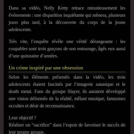
Dans sa vidéo, Nelly Ketty retrace minutieusement les
événements : une disparition inquiétante qui mènera, plusieurs
jours plus tard, à la découverte du corps de la jeune
adolescente.
Très vite, l’enquête révèle une vérité dérangeante : les
coupables sont trois garçons de son entourage, âgés eux aussi
d’une quinzaine d’années.
Un crime inspiré par une obsession
Selon les éléments présentés dans la vidéo, les trois
adolescents étaient fascinés par l’imagerie satanique et le
death metal. Fans du groupe
Slayer
, ils auraient développé
une vision déformée de la réalité, mêlant musique, fantasmes
occultes et désir de reconnaissance.
Leur objectif ?
Réaliser un “sacrifice” dans l’espoir de favoriser le succès de
leur propre groupe.