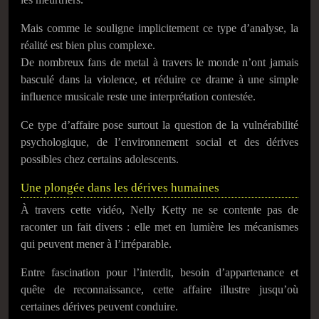
Mais comme le souligne implicitement ce type d’analyse, la
réalité est bien plus complexe.
De nombreux fans de metal à travers le monde n’ont jamais
basculé dans la violence, et réduire ce drame à une simple
influence musicale reste une interprétation contestée.
Ce type d’affaire pose surtout la question de la vulnérabilité
psychologique, de l’environnement social et des dérives
possibles chez certains adolescents.
Une plongée dans les dérives humaines
À travers cette vidéo,
Nelly Ketty
ne se contente pas de
raconter un fait divers : elle met en lumière les mécanismes
qui peuvent mener à l’irréparable.
Entre fascination pour l’interdit, besoin d’appartenance et
quête de reconnaissance, cette affaire illustre jusqu’où
certaines dérives peuvent conduire.