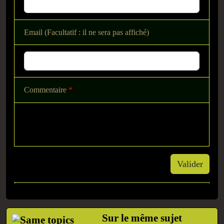
Email (Facultatif : il ne sera pas affiché)
Commentaire
*
Valider
Sur le même sujet