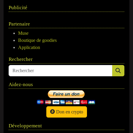
Publicité
Partenaire
Muse
Boutique de goodies
Application
Rechercher
Aidez-nous
Don en crypto
Développement