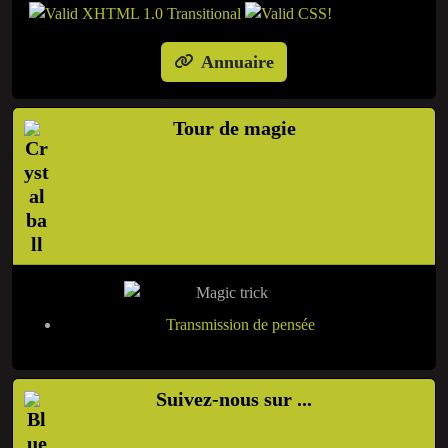
Annuaire
Tour de magie
Transmission de pensée
Suivez-nous sur ...