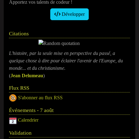
Apportez vos talents de codeur !
Développer
Citations
L'histoire, par la seule mise en perspective du passé, a
quelque chose à dire pour éclairer l'avenir de l'Europe, du
monde... et du christianisme.
(
​Jean Delumeau
)
Flux RSS
S'abonner au flux RSS
Événements - 7 août
Calendrier
Validation