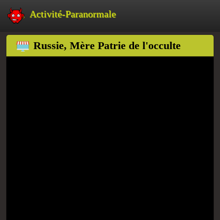
Activité-Paranormale
Russie, Mère Patrie de l'occulte