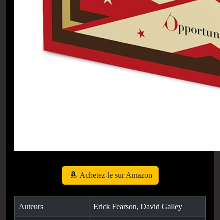
Achetez-le sur Amazon
Auteurs
Erick Fearson, David Galley