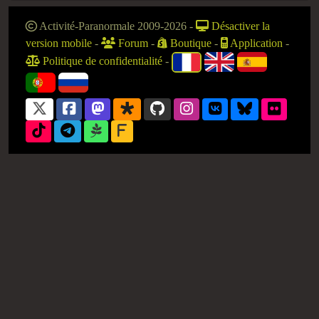
Activité-Paranormale 2009-2026
-
Désactiver la
version mobile
-
Forum
-
Boutique
-
Application
-
Politique de confidentialité
-