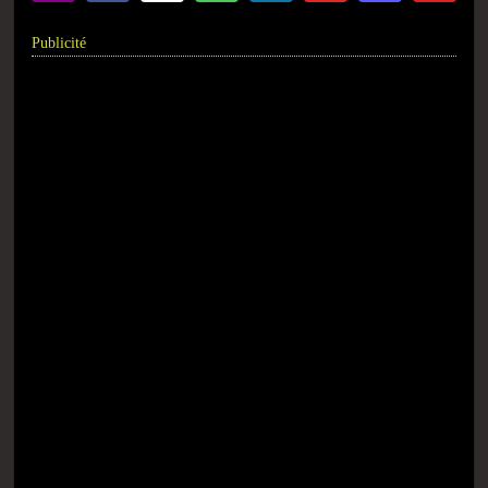
Publicité