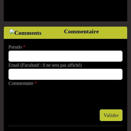
Commentaire
Pseudo
*
Email (Facultatif : il ne sera pas affiché)
Commentaire
*
Valider