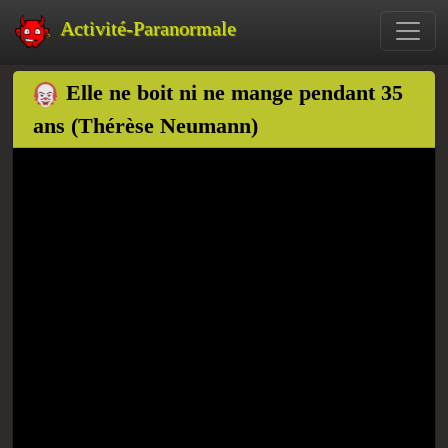
Activité-Paranormale
Elle ne boit ni ne mange pendant 35
ans (Thérèse Neumann)