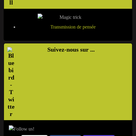
Transmission de pensée
Suivez-nous sur ...