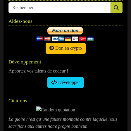
Aidez-nous
Don en crypto
Développement
Apportez vos talents de codeur !
Développer
Citations
La gloire n’est qu’une fausse monnaie contre laquelle nous
sacrifions aux autres notre propre bonheur.