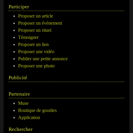
Participer
Proposer un article
Proposer un événement
Proposer un rituel
Témoigner
Proposer un lien
Proposer une vidéo
Publier une petite annonce
Proposer une photo
Publicité
Partenaire
Muse
Boutique de goodies
Application
Rechercher