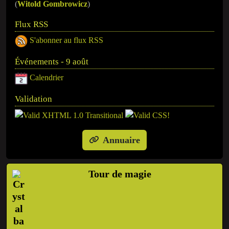
(
Witold Gombrowicz
)
Flux RSS
S'abonner au flux RSS
Événements - 9 août
Calendrier
Validation
Annuaire
Tour de magie