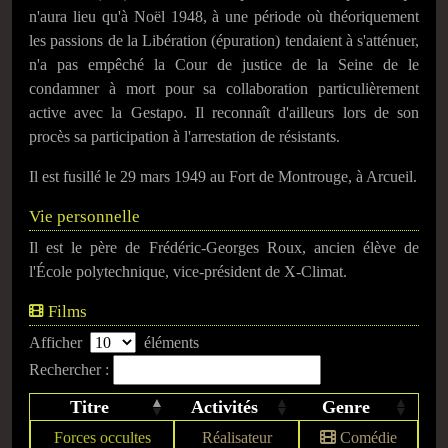
n'aura lieu qu'à Noël 1948, à une période où théoriquement
les passions de la Libération (épuration) tendaient à s'atténuer,
n'a pas empêché la Cour de justice de la Seine de le
condamner à mort pour sa collaboration particulièrement
active avec la Gestapo. Il reconnaît d'ailleurs lors de son
procès sa participation à l'arrestation de résistants.
Il est fusillé le
29 mars 1949
au Fort de Montrouge, à Arcueil.
Vie personnelle
Il est le père de Frédéric-Georges Roux, ancien élève de
l'École polytechnique, vice-président de X-Climat.
Films
Afficher
éléments
Rechercher :
Titre
Activités
Genre
Forces occultes
Réalisateur
Comédie