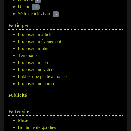
7
Dicton
10
Série de télévision
3
Participer
Proposer un article
Proposer un événement
Proposer un rituel
Témoigner
Proposer un lien
Proposer une vidéo
Publier une petite annonce
Proposer une photo
Publicité
Partenaire
Muse
Boutique de goodies