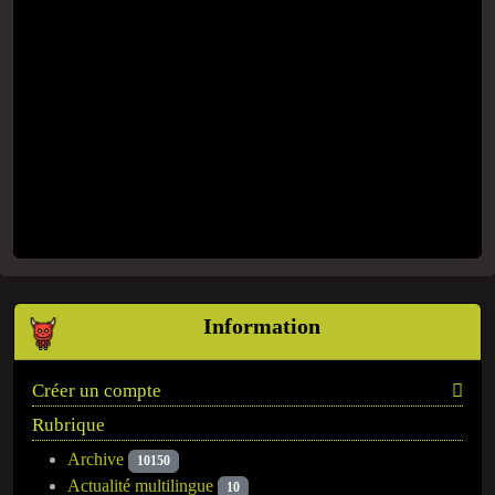
Information
Créer un compte
Rubrique
Archive
10150
Actualité multilingue
10