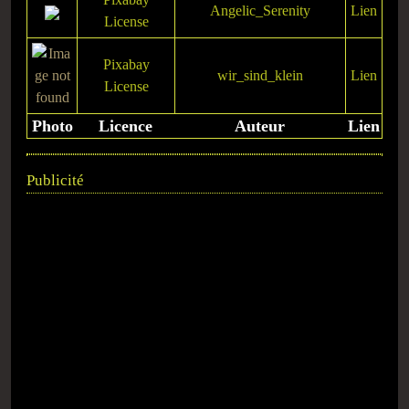
Angelic_Serenity
Lien
License
Pixabay
wir_sind_klein
Lien
License
Photo
Licence
Auteur
Lien
Publicité