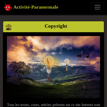
Activité-Paranormale
Copyright
Tous les textes, cours, articles présents sur ce site Internet sont