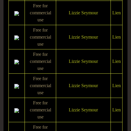
Free for
commercial
Lizzie Seymour
Lien
use
Free for
commercial
Lizzie Seymour
Lien
use
Free for
commercial
Lizzie Seymour
Lien
use
Free for
commercial
Lizzie Seymour
Lien
use
Free for
commercial
Lizzie Seymour
Lien
use
Free for