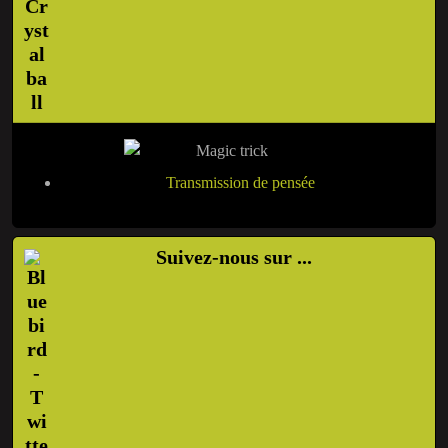
Transmission de pensée
Suivez-nous sur ...