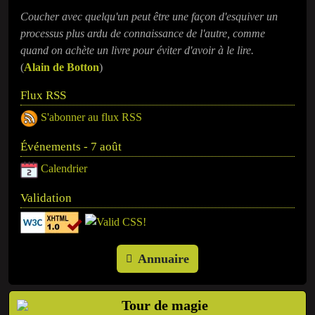
Coucher avec quelqu'un peut être une façon d'esquiver un
processus plus ardu de connaissance de l'autre, comme
quand on achète un livre pour éviter d'avoir à le lire.
(
Alain de Botton
)
Flux RSS
S'abonner au flux RSS
Événements - 7 août
Calendrier
Validation
Annuaire
Tour de magie