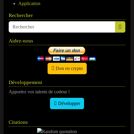
Application
Rechercher
Aidez-nous
Don en crypto
Développement
Apportez vos talents de codeur !
Développer
Citations