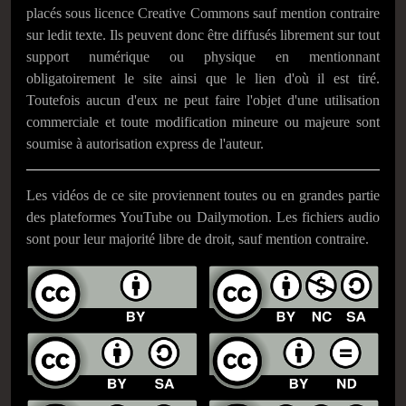
placés sous licence Creative Commons sauf mention contraire
sur ledit texte. Ils peuvent donc être diffusés librement sur tout
support numérique ou physique en mentionnant
obligatoirement le site ainsi que le lien d'où il est tiré.
Toutefois aucun d'eux ne peut faire l'objet d'une utilisation
commerciale et toute modification mineure ou majeure sont
soumise à autorisation express de l'auteur.
Les vidéos de ce site proviennent toutes ou en grandes partie
des plateformes YouTube ou Dailymotion. Les fichiers audio
sont pour leur majorité libre de droit, sauf mention contraire.