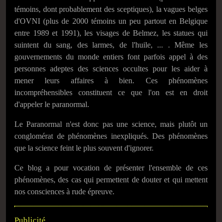
témoins, dont probablement des sceptiques), la vagues belges
d'OVNI (plus de 2000 témoins un peu partout en Belgique
entre 1989 et 1991), les visages de Belmez, les statues qui
suintent du sang, des larmes, de l'huile, ... . Même les
gouvernements du monde entiers font parfois appel à des
personnes adeptes des sciences occultes pour les aider à
mener leurs affaires à bien. Ces phénomènes
incompréhensibles constituent ce que l'on est en droit
d'appeler le paranormal.
Le Paranormal n'est donc pas une science, mais plutôt un
conglomérat de phénomènes inexpliqués. Des phénomènes
que la science feint le plus souvent d'ignorer.
Ce blog a pour vocation de présenter l'ensemble de ces
phénomènes, des cas qui permettent de douter et qui mettent
nos consciences à rude épreuve.
Publicité