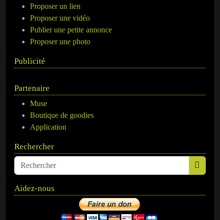
Proposer un lien
Proposer une vidéo
Publier une petite annonce
Proposer une photo
Publicité
Partenaire
Muse
Boutique de goodies
Application
Rechercher
Aidez-nous