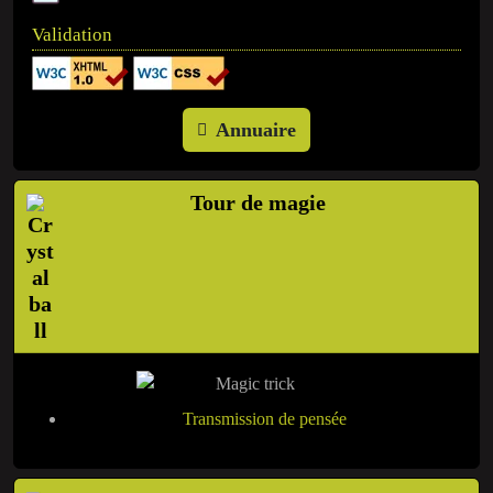
Validation
Annuaire
Tour de magie
Transmission de pensée