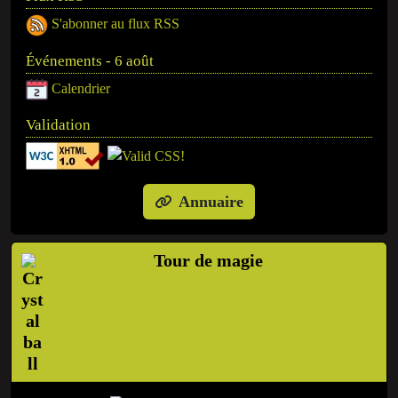
S'abonner au flux RSS
Événements - 6 août
Calendrier
Validation
Annuaire
Tour de magie