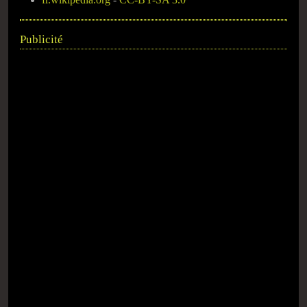
Publicité