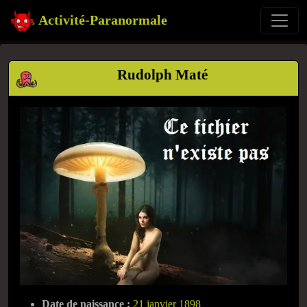
Activité-Paranormale
Rudolph Maté
Date de naissance :
21 janvier 1898