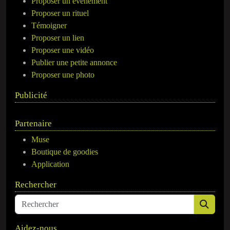
Proposer un événement
Proposer un rituel
Témoigner
Proposer un lien
Proposer une vidéo
Publier une petite annonce
Proposer une photo
Publicité
Partenaire
Muse
Boutique de goodies
Application
Rechercher
Aidez-nous