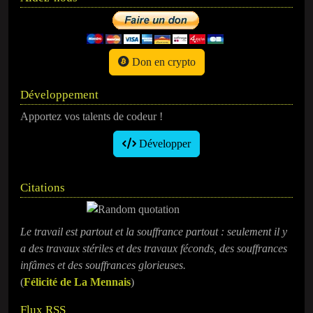
Don en crypto
Développement
Apportez vos talents de codeur !
Développer
Citations
Le travail est partout et la souffrance partout : seulement il y
a des travaux stériles et des travaux féconds, des souffrances
infâmes et des souffrances glorieuses.
(
Félicité de La Mennais
)
Flux RSS