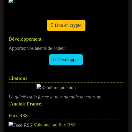
Don en crypto
Développement
Apportez vos talents de codeur !
Développer
Citations
La gaieté est la forme la plus aimable du courage.
(
Anatole France
)
Flux RSS
S'abonner au flux RSS