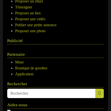
Proposer un rituel
Témoigner
Proposer un lien
Proposer une vidéo
Publier une petite annonce
Proposer une photo
Publicité
Partenaire
Muse
Boutique de goodies
Application
Rechercher
Aidez-nous