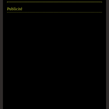
Publicité