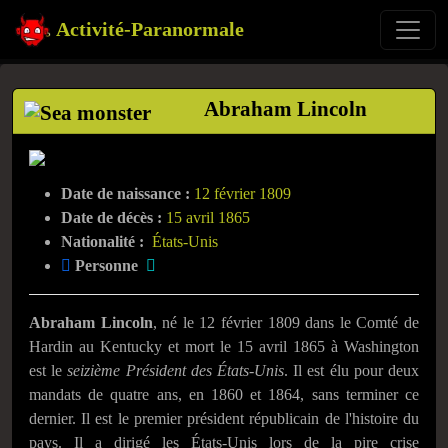
Activité-Paranormale
Abraham Lincoln
Date de naissance :
12 février 1809
Date de décès :
15 avril 1865
Nationalité :
États-Unis
Personne
Abraham Lincoln
, né le 12 février 1809 dans le Comté de
Hardin au Kentucky et mort le 15 avril 1865 à Washington
est le
seizième Président des États-Unis
. Il est élu pour deux
mandats de quatre ans, en 1860 et 1864, sans terminer ce
dernier. Il est le premier président républicain de l'histoire du
pays. Il a dirigé les États-Unis lors de la pire crise