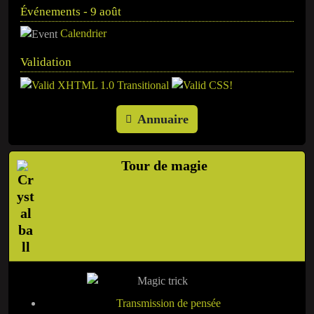
Événements - 9 août
Calendrier
Validation
Annuaire
Tour de magie
Transmission de pensée