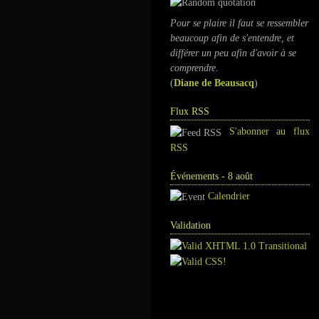
Pour se plaire il faut se ressembler
beaucoup afin de s'entendre, et
différer un peu afin d'avoir à se
comprendre.
(
Diane de Beausacq
)
Flux RSS
S'abonner au flux
RSS
Événements - 8 août
Calendrier
Validation
Annuaire