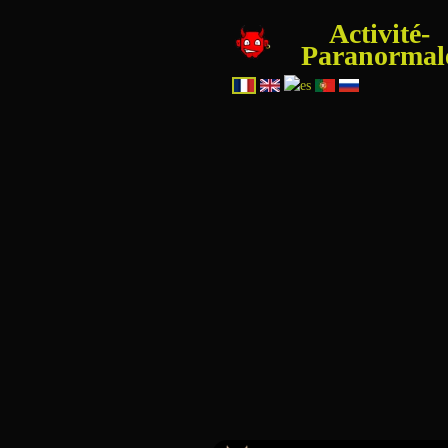
Activité-
Paranormal