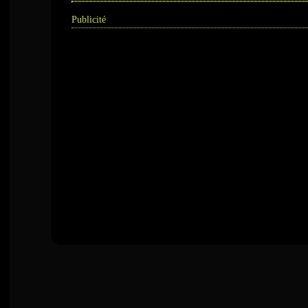
Publicité