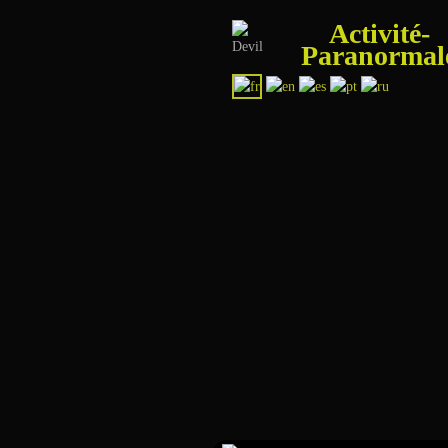
Activité-
Paranormal