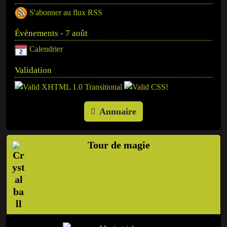
S'abonner au flux RSS
Événements - 7 août
Calendrier
Validation
Annuaire
Tour de magie