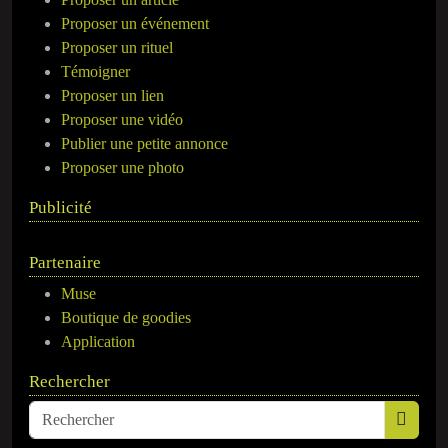
Proposer un événement
Proposer un rituel
Témoigner
Proposer un lien
Proposer une vidéo
Publier une petite annonce
Proposer une photo
Publicité
Partenaire
Muse
Boutique de goodies
Application
Rechercher