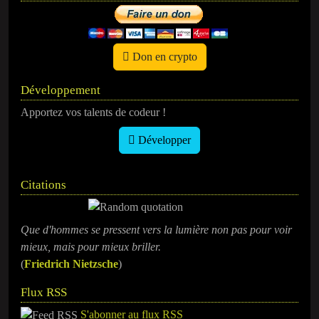
Don en crypto
Développement
Apportez vos talents de codeur !
Développer
Citations
Que d'hommes se pressent vers la lumière non pas pour voir
mieux, mais pour mieux briller.
(
Friedrich Nietzsche
)
Flux RSS
S'abonner au flux RSS