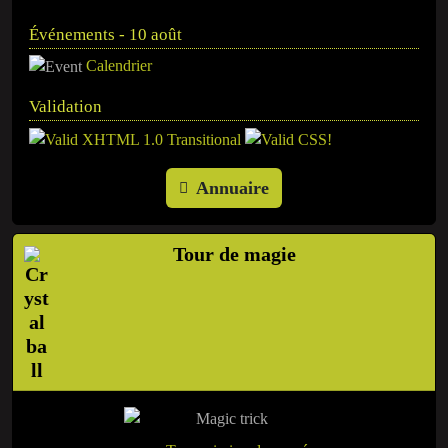
Événements - 10 août
Calendrier
Validation
Annuaire
Tour de magie