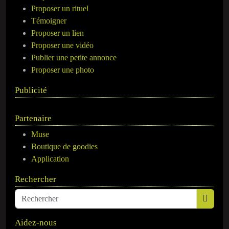
Proposer un rituel
Témoigner
Proposer un lien
Proposer une vidéo
Publier une petite annonce
Proposer une photo
Publicité
Partenaire
Muse
Boutique de goodies
Application
Rechercher
Aidez-nous