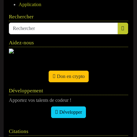
Application
Rechercher
Aidez-nous
Don en crypto
Développement
Apportez vos talents de codeur !
Développer
Citations