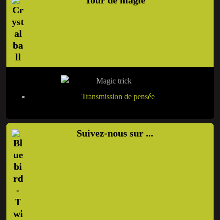
Tour de magie
Transmission de pensée
Suivez-nous sur ...