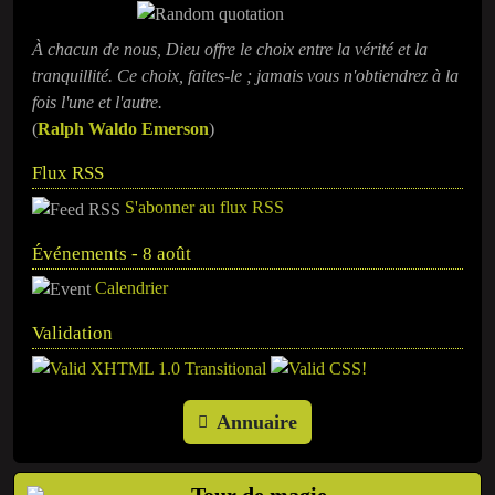
À chacun de nous, Dieu offre le choix entre la vérité et la
tranquillité. Ce choix, faites-le ; jamais vous n'obtiendrez à la
fois l'une et l'autre.
(
Ralph Waldo Emerson
)
Flux RSS
S'abonner au flux RSS
Événements - 8 août
Calendrier
Validation
Annuaire