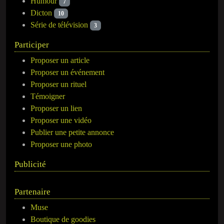
Humour
7
Dicton
10
Série de télévision
3
Participer
Proposer un article
Proposer un événement
Proposer un rituel
Témoigner
Proposer un lien
Proposer une vidéo
Publier une petite annonce
Proposer une photo
Publicité
Partenaire
Muse
Boutique de goodies