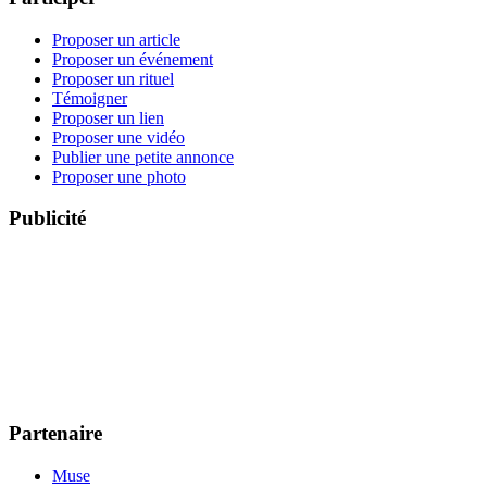
Proposer un article
Proposer un événement
Proposer un rituel
Témoigner
Proposer un lien
Proposer une vidéo
Publier une petite annonce
Proposer une photo
Publicité
Partenaire
Muse