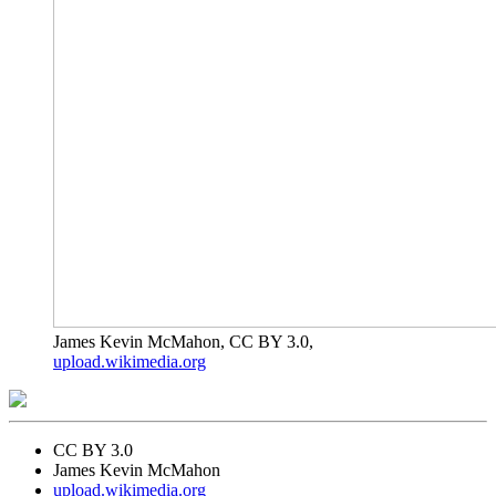
James Kevin McMahon, CC BY 3.0,
upload.wikimedia.org
CC BY 3.0
James Kevin McMahon
upload.wikimedia.org