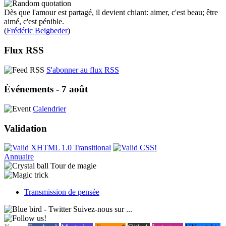
Dès que l'amour est partagé, il devient chiant: aimer, c'est beau; être
aimé, c'est pénible.
(
Frédéric Beigbeder
)
Flux RSS
S'abonner au flux RSS
Événements - 7 août
Calendrier
Validation
Annuaire
Tour de magie
Transmission de pensée
Suivez-nous sur ...