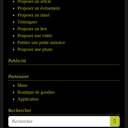
Proposer un article
Proposer un événement
Proposer un rituel
Témoigner
Proposer un lien
Proposer une vidéo
Publier une petite annonce
Proposer une photo
Publicité
Partenaire
Muse
Boutique de goodies
Application
Rechercher