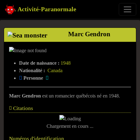
Activité-Paranormale
Marc Gendron
Date de naissance :
1948
Nationalité :
Canada
Personne
Marc Gendron
est un romancier québécois né en 1948.
Citations
Chargement en cours ...
Numéros d'identification