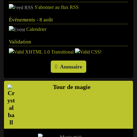
S'abonner au flux RSS
Événements - 8 août
Calendrier
Validation
Annuaire
Tour de magie