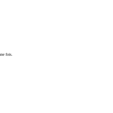
ne fois.