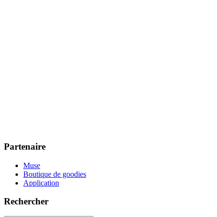
Partenaire
Muse
Boutique de goodies
Application
Rechercher