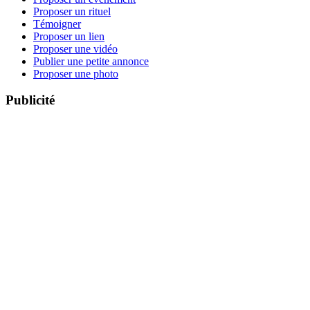
Proposer un rituel
Témoigner
Proposer un lien
Proposer une vidéo
Publier une petite annonce
Proposer une photo
Publicité