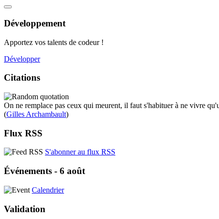
Développement
Apportez vos talents de codeur !
Développer
Citations
On ne remplace pas ceux qui meurent, il faut s'habituer à ne vivre qu'u
(
Gilles Archambault
)
Flux RSS
S'abonner au flux RSS
Événements - 6 août
Calendrier
Validation