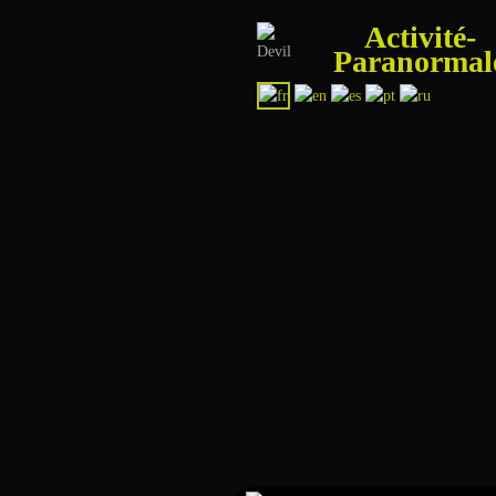
Activité-
Paranormal