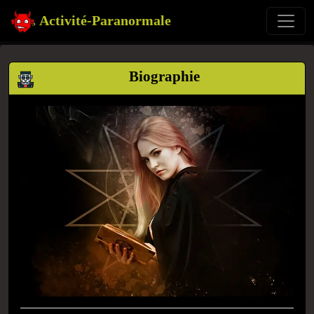
Activité-Paranormale
Biographie