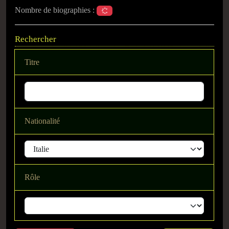
Nombre de biographies :
Rechercher
Titre
Nationalité
Rôle