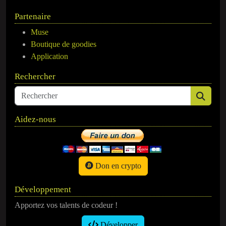
Partenaire
Muse
Boutique de goodies
Application
Rechercher
Aidez-nous
Don en crypto
Développement
Apportez vos talents de codeur !
Développer