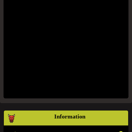
Information