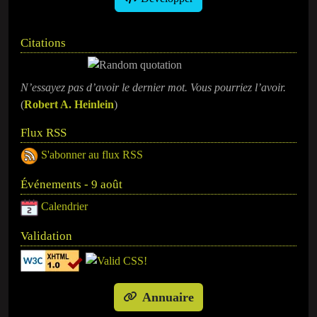
Citations
N’essayez pas d’avoir le dernier mot. Vous pourriez l’avoir.
(
Robert A. Heinlein
)
Flux RSS
S'abonner au flux RSS
Événements - 9 août
Calendrier
Validation
Annuaire