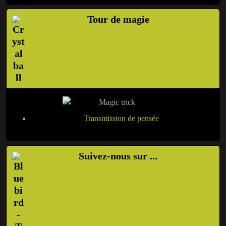
Tour de magie
Transmission de pensée
Suivez-nous sur ...