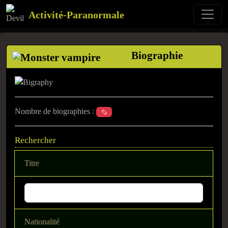
Activité-Paranormale
Biographie
Nombre de biographies :
Rechercher
Titre
Nationalité