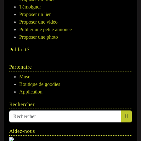
Témoigner
Proposer un lien
Proposer une vidéo
Publier une petite annonce
Proposer une photo
Publicité
Partenaire
Muse
Boutique de goodies
Application
Rechercher
Aidez-nous