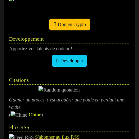
Don en crypto
Développement
Apportez vos talents de codeur !
Développer
Citations
Gagner un procès, c'est acquérir une poule en perdant une
vache.
(
Chine
)
Flux RSS
S'abonner au flux RSS