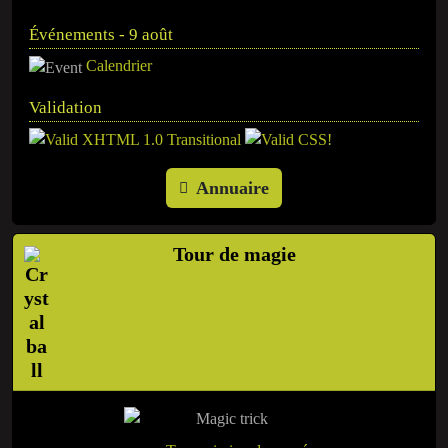
Événements - 9 août
Calendrier
Validation
Annuaire
Tour de magie