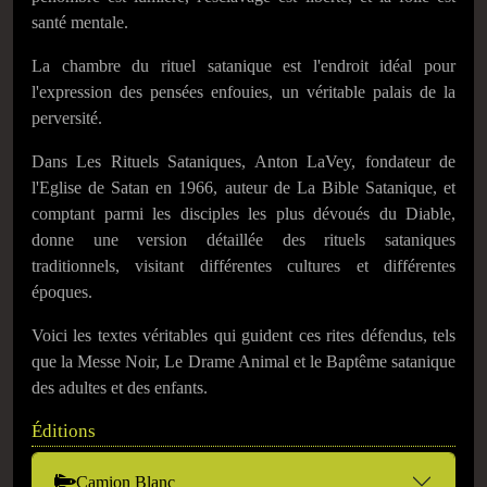
santé mentale.
La chambre du rituel satanique est l'endroit idéal pour
l'expression des pensées enfouies, un véritable palais de la
perversité.
Dans Les Rituels Sataniques, Anton LaVey, fondateur de
l'Eglise de Satan en 1966, auteur de La Bible Satanique, et
comptant parmi les disciples les plus dévoués du Diable,
donne une version détaillée des rituels sataniques
traditionnels, visitant différentes cultures et différentes
époques.
Voici les textes véritables qui guident ces rites défendus, tels
que la Messe Noir, Le Drame Animal et le Baptême satanique
des adultes et des enfants.
Éditions
Camion Blanc