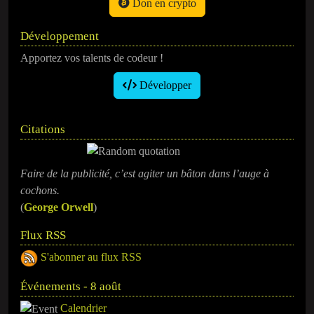
Don en crypto
Développement
Apportez vos talents de codeur !
Développer
Citations
Faire de la publicité, c’est agiter un bâton dans l’auge à
cochons.
(
George Orwell
)
Flux RSS
S'abonner au flux RSS
Événements - 8 août
Calendrier