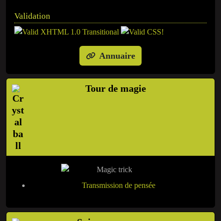
Validation
Annuaire
Tour de magie
Transmission de pensée