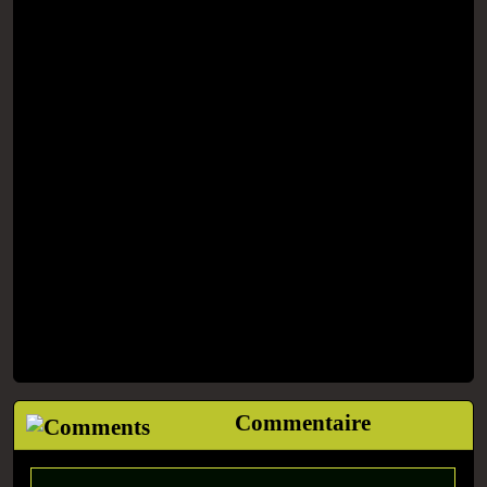
Commentaire