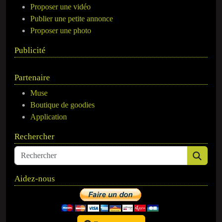
Proposer une vidéo
Publier une petite annonce
Proposer une photo
Publicité
Partenaire
Muse
Boutique de goodies
Application
Rechercher
Aidez-nous