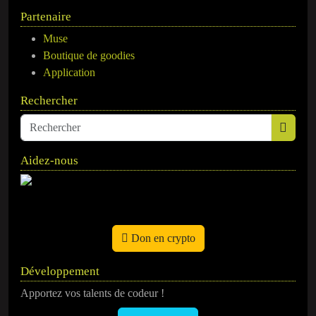
Partenaire
Muse
Boutique de goodies
Application
Rechercher
Aidez-nous
Don en crypto
Développement
Apportez vos talents de codeur !