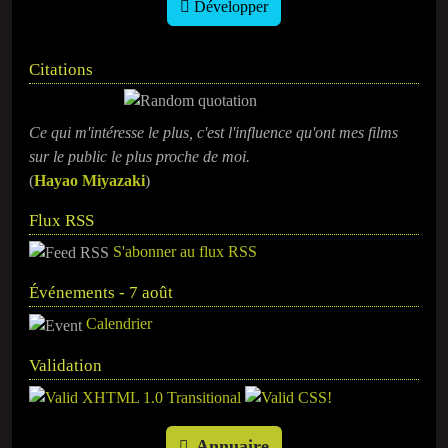
Développer
Citations
Ce qui m'intéresse le plus, c'est l'influence qu'ont mes films
sur le public le plus proche de moi.
(
Hayao Miyazaki
)
Flux RSS
S'abonner au flux RSS
Événements - 7 août
Calendrier
Validation
Annuaire