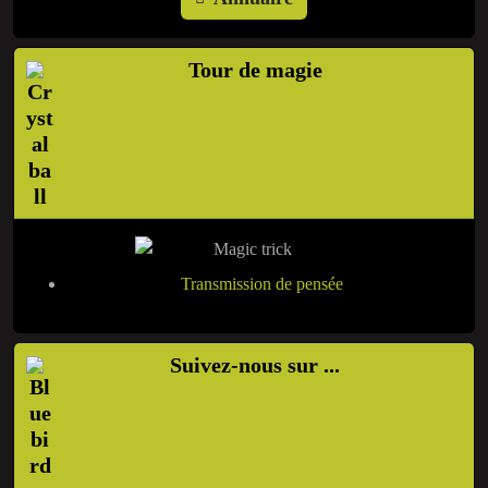
Tour de magie
Transmission de pensée
Suivez-nous sur ...