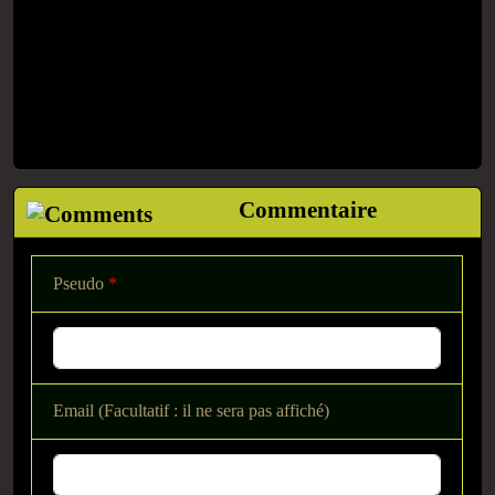
Commentaire
Pseudo
*
Email (Facultatif : il ne sera pas affiché)