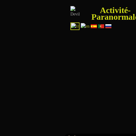
Activité-
Paranormal