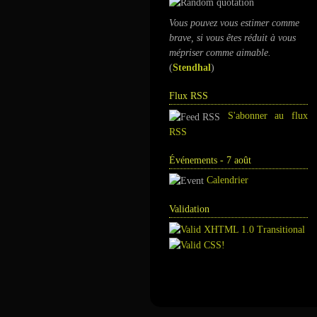
Vous pouvez vous estimer comme
brave, si vous êtes réduit à vous
mépriser comme aimable.
(
Stendhal
)
Flux RSS
S'abonner au flux
RSS
Événements - 7 août
Calendrier
Validation
Annuaire