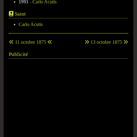
1991
-
Carlo Acutis
Saint
Carlo Acutis
11 octobre 1875
13 octobre 1875
Publicité