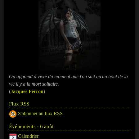
On apprend à vivre du moment que l'on sait qu'au bout de la
vie il y a la mort solitaire.
(
Jacques Ferron
)
Flux RSS
S'abonner au flux RSS
Événements - 6 août
Calendrier