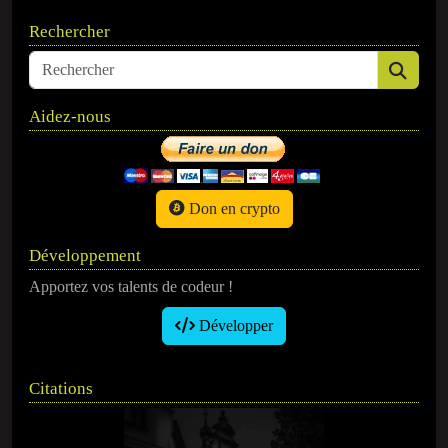
Rechercher
Aidez-nous
Don en crypto
Développement
Apportez vos talents de codeur !
Développer
Citations