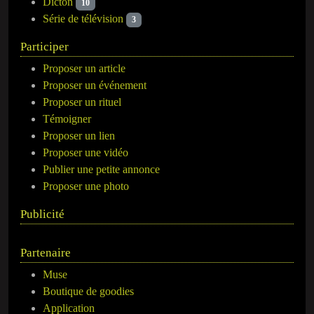
Dicton
10
Série de télévision
3
Participer
Proposer un article
Proposer un événement
Proposer un rituel
Témoigner
Proposer un lien
Proposer une vidéo
Publier une petite annonce
Proposer une photo
Publicité
Partenaire
Muse
Boutique de goodies
Application