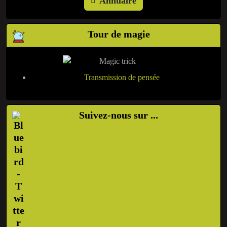
Annuaire
Tour de magie
Transmission de pensée
Suivez-nous sur ...