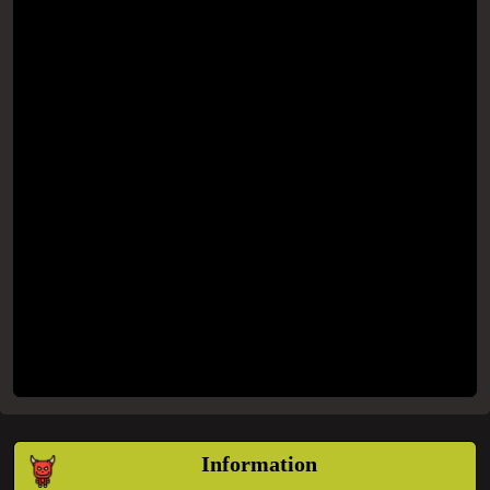
Information