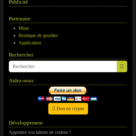
Publicité
Partenaire
Muse
Boutique de goodies
Application
Rechercher
Aidez-nous
Don en crypto
Développement
Apportez vos talents de codeur !