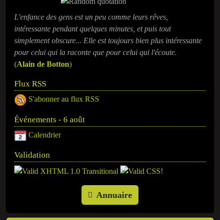
L'enfance des gens est un peu comme leurs rêves,
intéressante pendant quelques minutes, et puis tout
simplement obscure... Elle est toujours bien plus intéressante
pour celui qui la raconte que pour celui qui l'écoute.
(
Alain de Botton
)
Flux RSS
S'abonner au flux RSS
Événements - 6 août
Calendrier
Validation
Annuaire