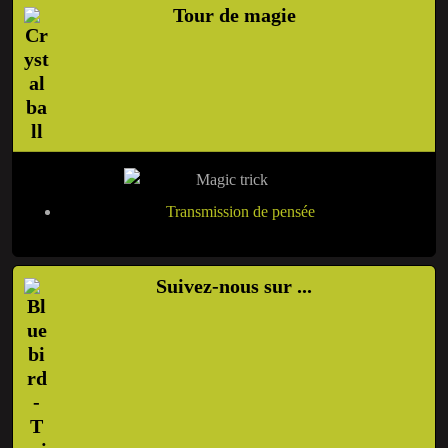
Tour de magie
Transmission de pensée
Suivez-nous sur ...