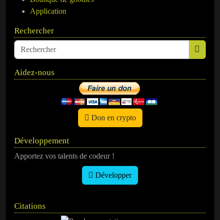
Application
Rechercher
Aidez-nous
Don en crypto
Développement
Apportez vos talents de codeur !
Développer
Citations