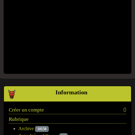
Information
Créer un compte
Rubrique
Archive
10150