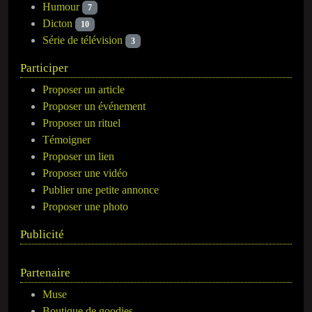
Humour
7
Dicton
10
Série de télévision
3
Participer
Proposer un article
Proposer un événement
Proposer un rituel
Témoigner
Proposer un lien
Proposer une vidéo
Publier une petite annonce
Proposer une photo
Publicité
Partenaire
Muse
Boutique de goodies