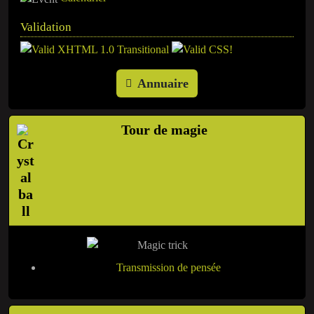
Validation
Annuaire
Tour de magie
Transmission de pensée