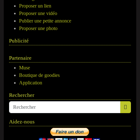
Proposer un lien
Proposer une vidéo
Publier une petite annonce
Proposer une photo
Publicité
Partenaire
Muse
Boutique de goodies
Application
Rechercher
Aidez-nous