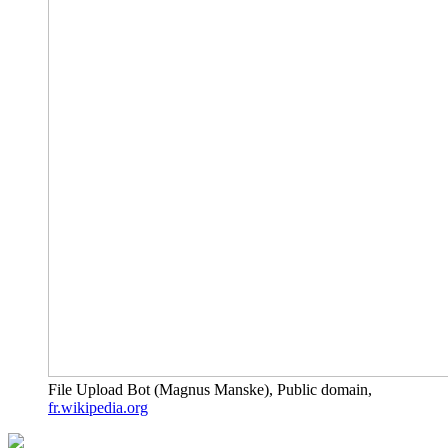
File Upload Bot (Magnus Manske), Public domain,
fr.wikipedia.org