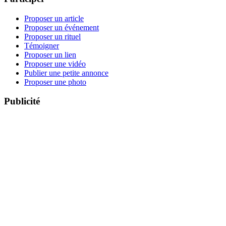
Proposer un article
Proposer un événement
Proposer un rituel
Témoigner
Proposer un lien
Proposer une vidéo
Publier une petite annonce
Proposer une photo
Publicité