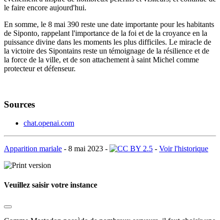
le faire encore aujourd'hui.
En somme, le 8 mai 390 reste une date importante pour les habitants
de Siponto, rappelant l'importance de la foi et de la croyance en la
puissance divine dans les moments les plus difficiles. Le miracle de
la victoire des Sipontains reste un témoignage de la résilience et de
la force de la ville, et de son attachement à saint Michel comme
protecteur et défenseur.
Sources
chat.openai.com
Apparition mariale
-
8 mai 2023 -
-
Voir l'historique
Veuillez saisir votre instance