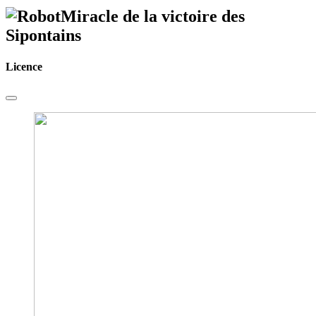
Miracle de la victoire des
Sipontains
Licence