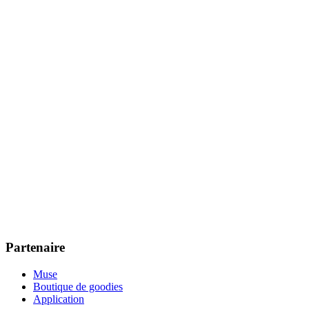
Partenaire
Muse
Boutique de goodies
Application