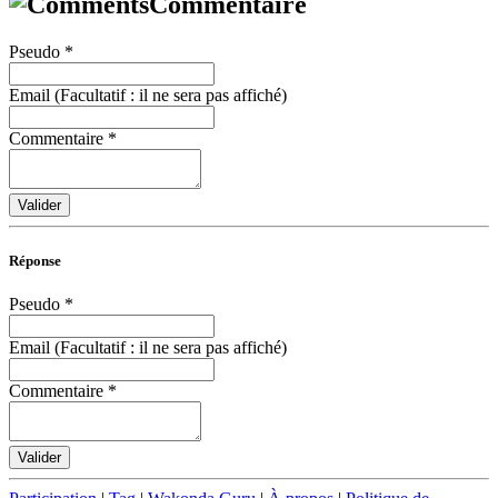
Commentaire
Pseudo
*
Email (Facultatif : il ne sera pas affiché)
Commentaire
*
Valider
Réponse
Pseudo
*
Email (Facultatif : il ne sera pas affiché)
Commentaire
*
Valider