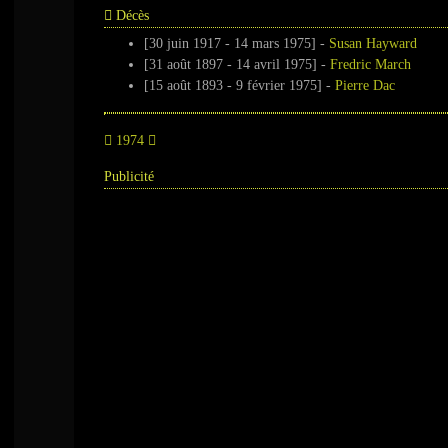
Décès
[30 juin 1917 - 14 mars 1975] -
Susan Hayward
[31 août 1897 - 14 avril 1975] -
Fredric March
[15 août 1893 - 9 février 1975] -
Pierre Dac
1974
Publicité