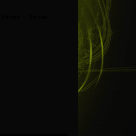
Boutique
Bon plan