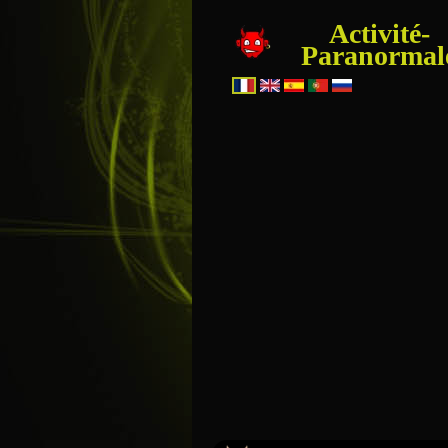
Activité-
Paranormal