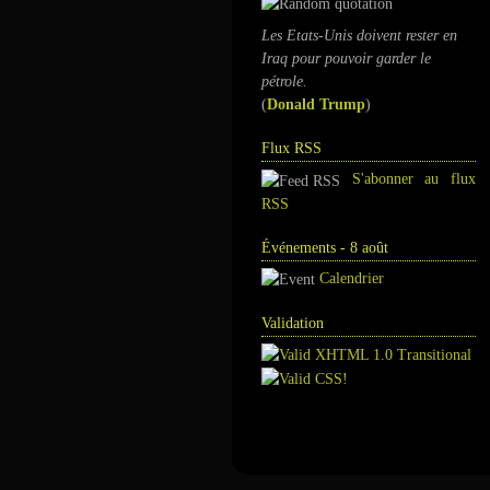
Les Etats-Unis doivent rester en
Iraq pour pouvoir garder le
pétrole.
(
Donald Trump
)
Flux RSS
S'abonner au flux
RSS
Événements - 8 août
Calendrier
Validation
Annuaire