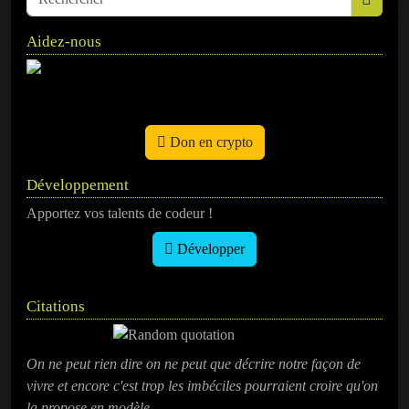
Aidez-nous
Don en crypto
Développement
Apportez vos talents de codeur !
Développer
Citations
On ne peut rien dire on ne peut que décrire notre façon de
vivre et encore c'est trop les imbéciles pourraient croire qu'on
la propose en modèle.