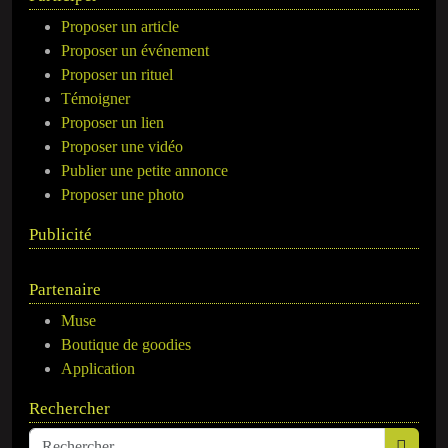
Proposer un article
Proposer un événement
Proposer un rituel
Témoigner
Proposer un lien
Proposer une vidéo
Publier une petite annonce
Proposer une photo
Publicité
Partenaire
Muse
Boutique de goodies
Application
Rechercher