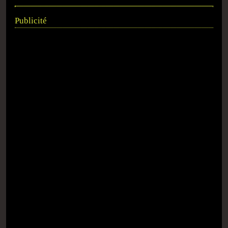
Publicité