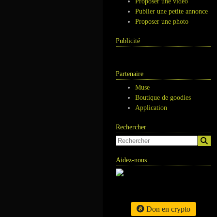
Proposer une vidéo
Publier une petite annonce
Proposer une photo
Publicité
Partenaire
Muse
Boutique de goodies
Application
Rechercher
Aidez-nous
Don en crypto