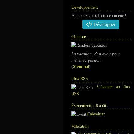
Développement
Apportez vos talents de codeur !
Développer
Citations
La vocation, c'est avoir pour
métier sa passion.
(
Stendhal
)
Flux RSS
S'abonner au flux
RSS
Événements - 6 août
Calendrier
Validation