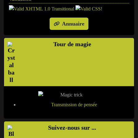
Annuaire
Tour de magie
Transmission de pensée
Suivez-nous sur ...