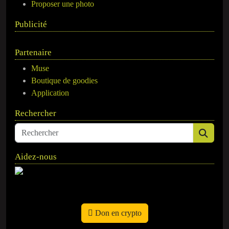
Proposer une photo
Publicité
Partenaire
Muse
Boutique de goodies
Application
Rechercher
Aidez-nous
Don en crypto