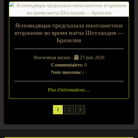
Ясновидящая предсказала инопланетное
вторжение во время матча Шотландия —
Бразилия
Внеземная жизнь -
25 juin 2026
Commentaires:
0
Note moyenne :
-
Plus d'informations ...
1
2
3