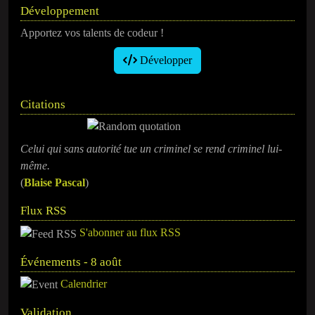
Développement
Apportez vos talents de codeur !
Développer
Citations
Celui qui sans autorité tue un criminel se rend criminel lui-
même.
(
Blaise Pascal
)
Flux RSS
S'abonner au flux RSS
Événements - 8 août
Calendrier
Validation