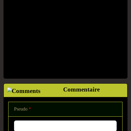
Commentaire
Pseudo
*