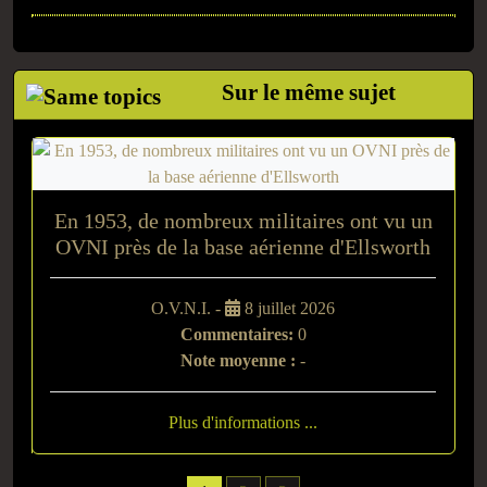
Sur le même sujet
En 1953, de nombreux militaires ont vu un
OVNI près de la base aérienne d'Ellsworth
O.V.N.I. -
8 juillet 2026
Commentaires:
0
Note moyenne :
-
Plus d'informations ...