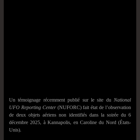
Un témoignage récemment publié sur le site du
National
UFO Reporting Center
(NUFORC) fait état de l’observation
de deux objets aériens non identifiés dans la soirée du 6
décembre 2025, à Kannapolis, en Caroline du Nord (États-
Unis).