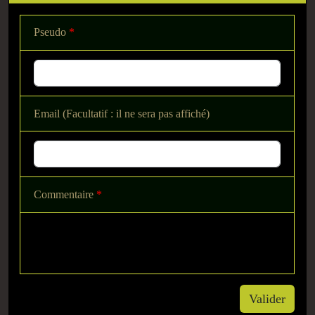
Pseudo
*
Email (Facultatif : il ne sera pas affiché)
Commentaire
*
Valider