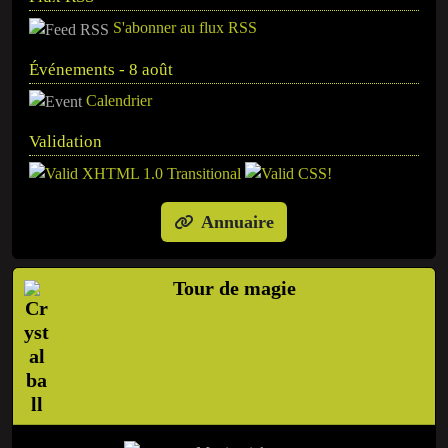
S'abonner au flux RSS
Événements - 8 août
Calendrier
Validation
Annuaire
Tour de magie