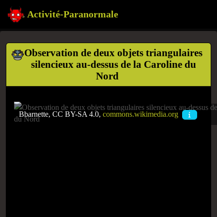
Activité-Paranormale
Observation de deux objets triangulaires
silencieux au-dessus de la Caroline du
Nord
Bbarnette, CC BY-SA 4.0,
commons.wikimedia.org