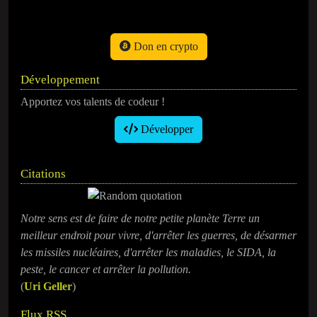
Don en crypto
Développement
Apportez vos talents de codeur !
Développer
Citations
Notre sens est de faire de notre petite planète Terre un
meilleur endroit pour vivre, d'arrêter les guerres, de désarmer
les missiles nucléaires, d'arrêter les maladies, le SIDA, la
peste, le cancer et arrêter la pollution.
(
Uri Geller
)
Flux RSS