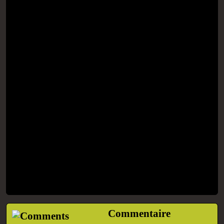
Commentaire