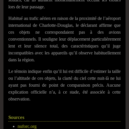
lors de leur passage.
Habitué au trafic aérien en raison de la proximité de l’aéroport
international de Charlotte-Douglas, le déclarant affirme que
ces objets ne correspondaient pas à des avions
conventionnels. Il souligne leur déplacement particulièrement
lent et leur silence total, des caractéristiques qu’il juge
incompatibles avec les appareils qu’il observe habituellement
dans la région.
Le témoin indique enfin qu’il lui est difficile d’estimer la taille
ou l’altitude de ces objets, la clarté du ciel cette nuit-là ne lui
ayant pas fourni de point de comparaison précis. Aucune
explication officielle n’a, à ce stade, été associée à cette
observation.
Sources
nuforc.org