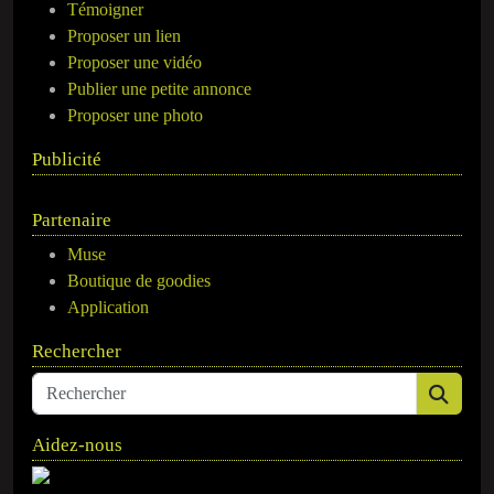
Témoigner
Proposer un lien
Proposer une vidéo
Publier une petite annonce
Proposer une photo
Publicité
Partenaire
Muse
Boutique de goodies
Application
Rechercher
Aidez-nous