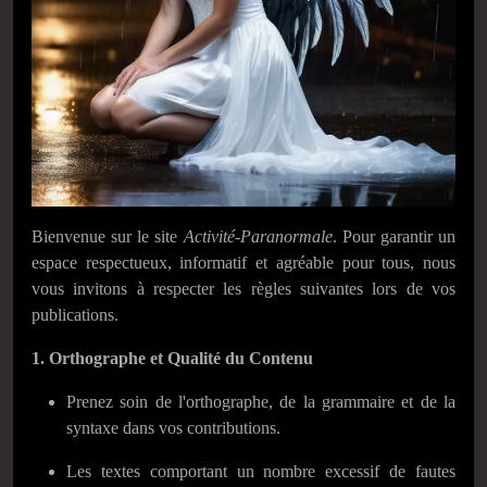
Bienvenue sur le site
Activité-Paranormale
. Pour garantir un
espace respectueux, informatif et agréable pour tous, nous
vous invitons à respecter les règles suivantes lors de vos
publications.
1. Orthographe et Qualité du Contenu
Prenez soin de l'orthographe, de la grammaire et de la
syntaxe dans vos contributions.
Les textes comportant un nombre excessif de fautes