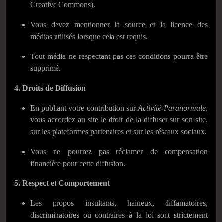
Creative Commons).
Vous devez mentionner la source et la licence des
médias utilisés lorsque cela est requis.
Tout média ne respectant pas ces conditions pourra être
supprimé.
4. Droits de Diffusion
En publiant votre contribution sur
Activité-Paranormale
,
vous accordez au site le droit de la diffuser sur son site,
sur les plateformes partenaires et sur les réseaux sociaux.
Vous ne pourrez pas réclamer de compensation
financière pour cette diffusion.
5. Respect et Comportement
Les propos insultants, haineux, diffamatoires,
discriminatoires ou contraires à la loi sont strictement