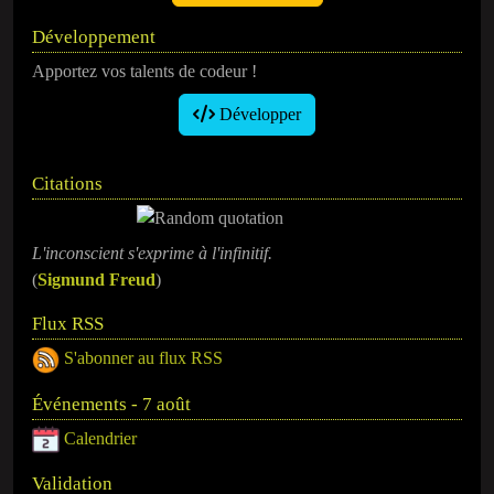
Développement
Apportez vos talents de codeur !
Développer
Citations
L'inconscient s'exprime à l'infinitif.
(
Sigmund Freud
)
Flux RSS
S'abonner au flux RSS
Événements - 7 août
Calendrier
Validation