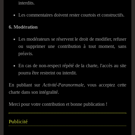
interdits.
Les commentaires doivent rester courtois et constructifs.
6. Modération
Les modérateurs se réservent le droit de modifier, refuser
ou supprimer une contribution à tout moment, sans
préavis.
En cas de non-respect répété de la charte, l'accès au site
pourra être restreint ou interdit.
En publiant sur
Activité-Paranormale
, vous acceptez cette
charte dans son intégralité.
Merci pour votre contribution et bonne publication !
Publicité