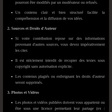
pourront être modifiés par un modérateur ou refusés.
Un contenu clair et bien structuré facilite la
compréhension et la diffusion de vos idées.
2. Sources et Droits d'Auteur
Si votre contribution repose sur des informations
provenant d'autres sources, vous devez impérativement
les citer.
Il est strictement interdit de recopier des textes sous
copyright sans autorisation explicite.
Les contenus plagiés ou enfreignant les droits d'auteur
seront supprimés.
3. Photos et Vidéos
Les photos et vidéos publiées doivent vous appartenir ou
être sous une licence permettant leur partage (ex :