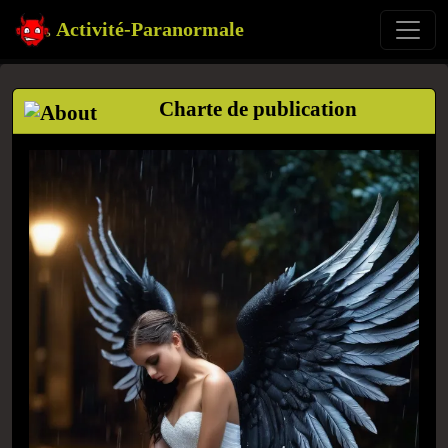
Activité-Paranormale
Charte de publication