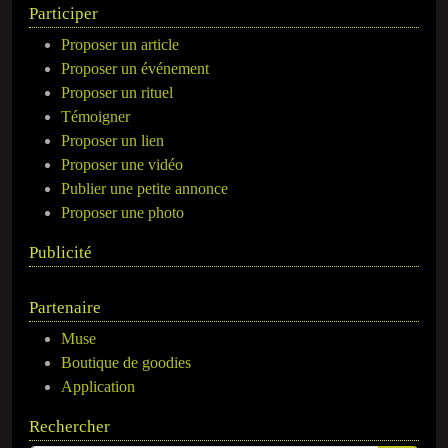
Participer
Proposer un article
Proposer un événement
Proposer un rituel
Témoigner
Proposer un lien
Proposer une vidéo
Publier une petite annonce
Proposer une photo
Publicité
Partenaire
Muse
Boutique de goodies
Application
Rechercher