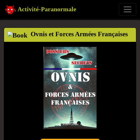
Activité-Paranormale
Ovnis et Forces Armées Françaises