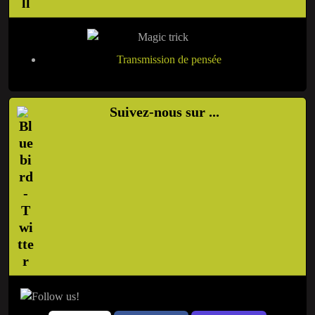
Transmission de pensée
Suivez-nous sur ...