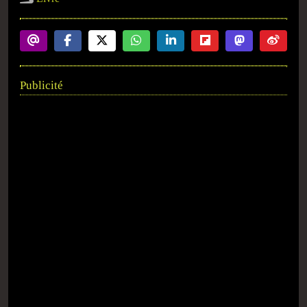
Publicité