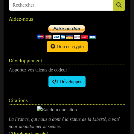
Aidez-nous
Don en crypto
Développement
Apportez vos talents de codeur !
Développer
Citations
La France, qui nous a donné la statue de la Liberté, a voté
pour abandonner la sienne.
(
Abraham Lincoln
)