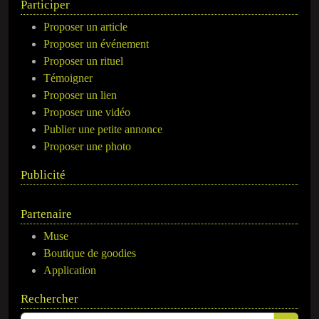
Participer
Proposer un article
Proposer un événement
Proposer un rituel
Témoigner
Proposer un lien
Proposer une vidéo
Publier une petite annonce
Proposer une photo
Publicité
Partenaire
Muse
Boutique de goodies
Application
Rechercher