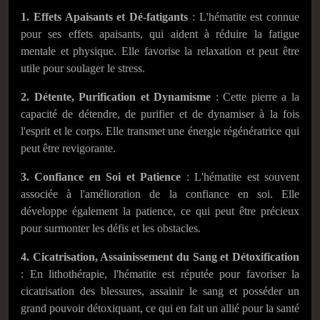
1. Effets Apaisants et Dé-fatigants
: L'hématite est connue
pour ses effets apaisants, qui aident à réduire la fatigue
mentale et physique. Elle favorise la relaxation et peut être
utile pour soulager le stress.
2. Détente, Purification et Dynamisme
: Cette pierre a la
capacité de détendre, de purifier et de dynamiser à la fois
l'esprit et le corps. Elle transmet une énergie régénératrice qui
peut être revigorante.
3. Confiance en Soi et Patience
: L'hématite est souvent
associée à l'amélioration de la confiance en soi. Elle
développe également la patience, ce qui peut être précieux
pour surmonter les défis et les obstacles.
4. Cicatrisation, Assainissement du Sang et Détoxification
: En lithothérapie, l'hématite est réputée pour favoriser la
cicatrisation des blessures, assainir le sang et posséder un
grand pouvoir détoxiquant, ce qui en fait un allié pour la santé