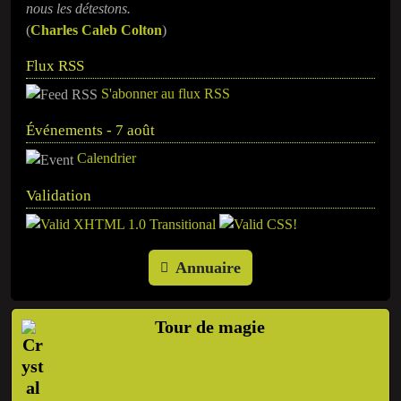
nous les détestons.
(
Charles Caleb Colton
)
Flux RSS
S'abonner au flux RSS
Événements - 7 août
Calendrier
Validation
Annuaire
Tour de magie