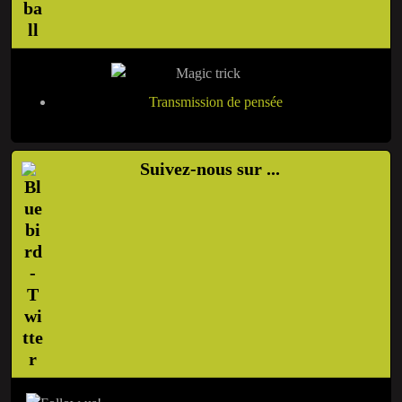
Transmission de pensée
Suivez-nous sur ...