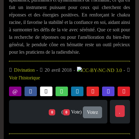
fait un instrument puissant pour ceux qui cherchent des
réponses et des énergies positives. En renforçant le chakra
racine, il favorise la stabilité et la confiance en soi, aidant ainsi
à surmonter les défis de la vie avec sérénité. Que ce soit pour
la recherche de réponses ou pour l'amélioration du bien-être
général, le pendule cône en hématite reste un outil précieux
pour les praticiens de la radiesthésie.
Divination
-
20 avril 2018 -
-
Voir l'historique
(
Vote)
Votez
0
0