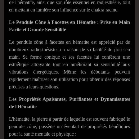
de l'hématite, ainsi que son rôle essentiel en radiesthésie, tout
en mettant en lumière son influence sur le chakra racine.
Le Pendule Cône à Facettes en Hématite : Prise en Main
Facile et Grande Sensibilité
Le pendule cône à facettes en hématite est apprécié par de
nombreux radiesthésistes en raison de sa facilité de prise en
main. Sa forme conique et ses facettes lui confèrent une
esthétique attrayante tout en améliorant sa sensibilité aux
vibrations énergétiques. Même les débutants peuvent
rapidement maîtriser son utilisation pour obtenir des réponses
précises à leurs questions.
Les Propriétés Apaisantes, Purifiantes et Dynamisantes
de l'Hématite
L'hématite, la pierre à partir de laquelle est souvent fabriqué le
pendule cône, possède un éventail de propriétés bénéfiques
pour la santé mentale et physique :