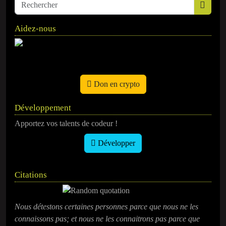
Aidez-nous
Don en crypto
Développement
Apportez vos talents de codeur !
Développer
Citations
Nous détestons certaines personnes parce que nous ne les
connaissons pas; et nous ne les connaitrons pas parce que