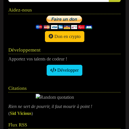
Aidez-nous
Don en crypto
Développement
Apportez vos talents de codeur !
Développer
Citations
Rien ne sert de pourrir, il faut mourir à point !
(
Sid Vicious
)
Flux RSS