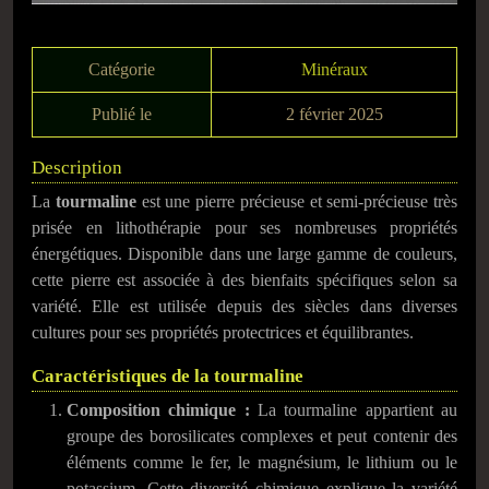
Catégorie
Minéraux
Publié le
2 février 2025
Description
La
tourmaline
est une pierre précieuse et semi-précieuse très
prisée en lithothérapie pour ses nombreuses propriétés
énergétiques. Disponible dans une large gamme de couleurs,
cette pierre est associée à des bienfaits spécifiques selon sa
variété. Elle est utilisée depuis des siècles dans diverses
cultures pour ses propriétés protectrices et équilibrantes.
Caractéristiques de la tourmaline
Composition chimique :
La tourmaline appartient au
groupe des borosilicates complexes et peut contenir des
éléments comme le fer, le magnésium, le lithium ou le
potassium. Cette diversité chimique explique la variété