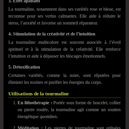
3. Effet apaisant
La tourmaline, notamment dans ses variétés rose et bleue, est
reconnue pour ses vertus calmantes. Elle aide à réduire le
stress, l’anxiété et favorise un sommeil réparateur.
4. Stimulation de la créativité et de l’intuition
La tourmaline multicolore est souvent associée à l’éveil
spirituel et à la stimulation de la créativité. Elle renforce
l’intuition et aide à dépasser les blocages émotionnels.
5. Détoxification
Certaines variétés, comme la noire, sont réputées pour
éliminer les toxines et purifier les énergies du corps.
Utilisations de la tourmaline
En lithothérapie :
Portée sous forme de bracelet, collier
ou pierre roulée, la tourmaline agit comme un soutien
énergétique quotidien.
Méditation :
Les pierres de tourmaline sont utilisées