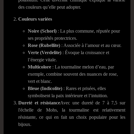
des couleurs qu’elle peut adopter.
Couleurs variées
Noire (Schorl)
: La plus commune, réputée pour
ses propriétés protectrices.
Rose (Rubellite)
: Associée à l’amour et au cœur.
Verte (Verdelite)
: Évoque la croissance et
l’énergie vitale.
Multicolore
: La tourmaline melon d’eau, par
exemple, combine souvent des nuances de rose,
vert et blanc.
Bleue (Indicolite)
: Rares et prisées, elles
symbolisent la paix intérieure et l’intuition.
Dureté et résistance
Avec une dureté de 7 à 7,5 sur
l'échelle de Mohs, la tourmaline est relativement
résistante, ce qui en fait un choix populaire pour les
bijoux.