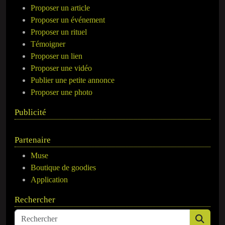
Proposer un article
Proposer un événement
Proposer un rituel
Témoigner
Proposer un lien
Proposer une vidéo
Publier une petite annonce
Proposer une photo
Publicité
Partenaire
Muse
Boutique de goodies
Application
Rechercher