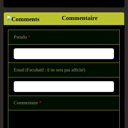
Commentaire
Pseudo
*
Email (Facultatif : il ne sera pas affiché)
Commentaire
*