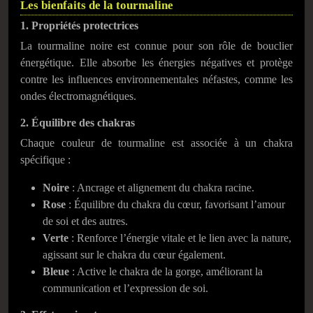
Les bienfaits de la tourmaline
1. Propriétés protectrices
La tourmaline noire est connue pour son rôle de bouclier
énergétique. Elle absorbe les énergies négatives et protège
contre les influences environnementales néfastes, comme les
ondes électromagnétiques.
2. Équilibre des chakras
Chaque couleur de tourmaline est associée à un chakra
spécifique :
Noire
: Ancrage et alignement du chakra racine.
Rose
: Équilibre du chakra du cœur, favorisant l’amour
de soi et des autres.
Verte
: Renforce l’énergie vitale et le lien avec la nature,
agissant sur le chakra du cœur également.
Bleue
: Active le chakra de la gorge, améliorant la
communication et l’expression de soi.