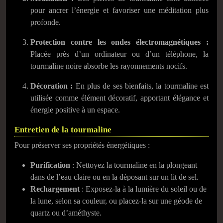
pour ancrer l’énergie et favoriser une méditation plus
profonde.
Protection contre les ondes électromagnétiques :
Placée près d’un ordinateur ou d’un téléphone, la
tourmaline noire absorbe les rayonnements nocifs.
Décoration :
En plus de ses bienfaits, la tourmaline est
utilisée comme élément décoratif, apportant élégance et
énergie positive à un espace.
Entretien de la tourmaline
Pour préserver ses propriétés énergétiques :
Purification
: Nettoyez la tourmaline en la plongeant
dans de l’eau claire ou en la déposant sur un lit de sel.
Rechargement
: Exposez-la à la lumière du soleil ou de
la lune, selon sa couleur, ou placez-la sur une géode de
quartz ou d’améthyste.