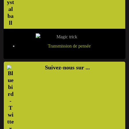
Transmission de pensée
Suivez-nous sur ...