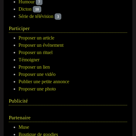
Humour
7
Dicton
10
Série de télévision
3
Participer
Proposer un article
Proposer un événement
Proposer un rituel
Témoigner
Proposer un lien
Proposer une vidéo
Publier une petite annonce
Proposer une photo
Publicité
Partenaire
Muse
Boutique de goodies