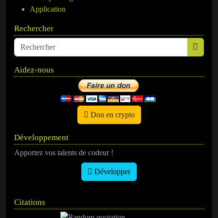
Application
Rechercher
Aidez-nous
Don en crypto
Développement
Apportez vos talents de codeur !
Développer
Citations