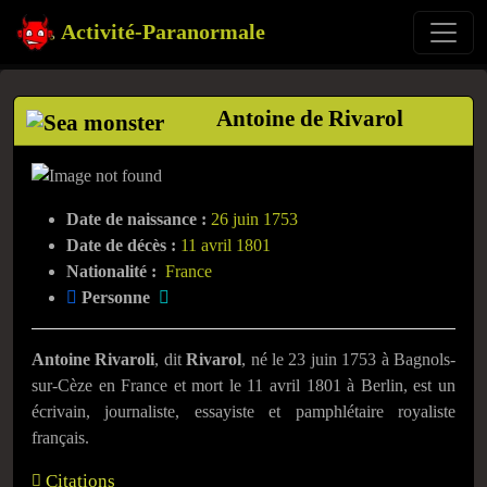
Activité-Paranormale
Antoine de Rivarol
Date de naissance :
26 juin 1753
Date de décès :
11 avril 1801
Nationalité :
France
Personne
Antoine Rivaroli
, dit
Rivarol
, né le 23 juin 1753 à Bagnols-
sur-Cèze en France et mort le 11 avril 1801 à Berlin, est un
écrivain, journaliste, essayiste et pamphlétaire royaliste
français.
Citations