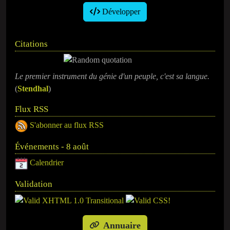
Développer
Citations
Le premier instrument du génie d'un peuple, c'est sa langue.
(
Stendhal
)
Flux RSS
S'abonner au flux RSS
Événements - 8 août
Calendrier
Validation
Annuaire