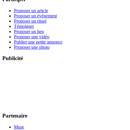
Proposer un article
Proposer un événement
Proposer un rituel
Témoigner
Proposer un lien
Proposer une vidéo
Publier une petite annonce
Proposer une photo
Publicité
Partenaire
Muse