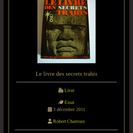
Le livre des secrets trahis
Livre
Essai
3 décembre 2011
Robert Charroux