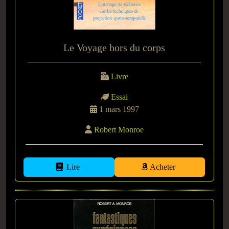
Le Voyage hors du corps
Livre
Essai
1 mars 1997
Robert Monroe
Lire
Acheter