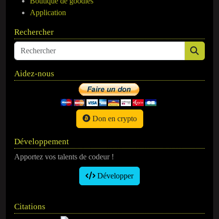
Boutique de goodies
Application
Rechercher
Aidez-nous
Don en crypto
Développement
Apportez vos talents de codeur !
Développer
Citations