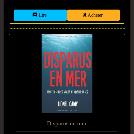
Lire
Acheter
Disparus en mer