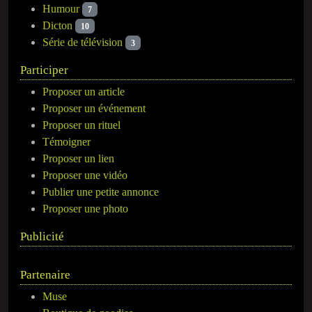
Humour
7
Dicton
10
Série de télévision
3
Participer
Proposer un article
Proposer un événement
Proposer un rituel
Témoigner
Proposer un lien
Proposer une vidéo
Publier une petite annonce
Proposer une photo
Publicité
Partenaire
Muse