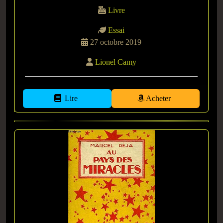
Livre
Essai
27 octobre 2019
Lionel Camy
Lire
Acheter