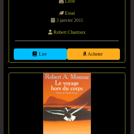
Livre
Essai
3 janvier 2011
Robert Charroux
Lire
Acheter