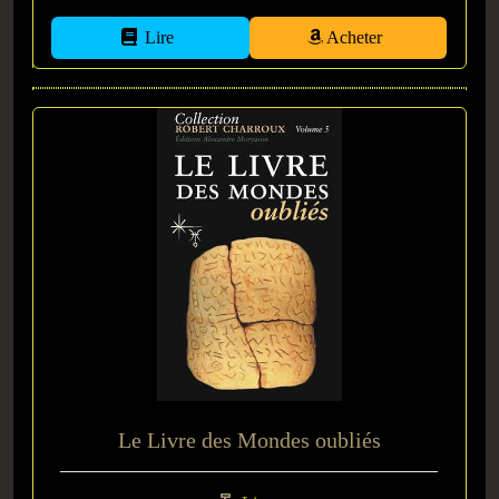
Lire
Acheter
Le Livre des Mondes oubliés