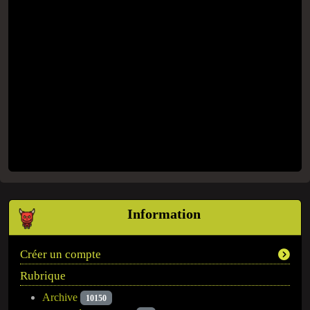
Information
Créer un compte
Rubrique
Archive
10150