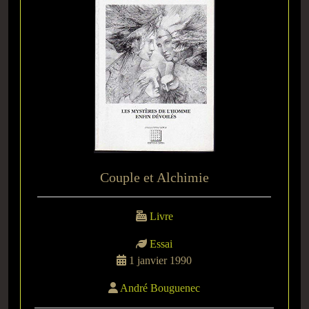
Couple et Alchimie
Livre
Essai
1 janvier 1990
André Bouguenec