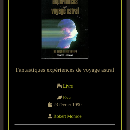
Fantastiques expériences de voyage astral
Livre
Essai
23 février 1990
Robert Monroe