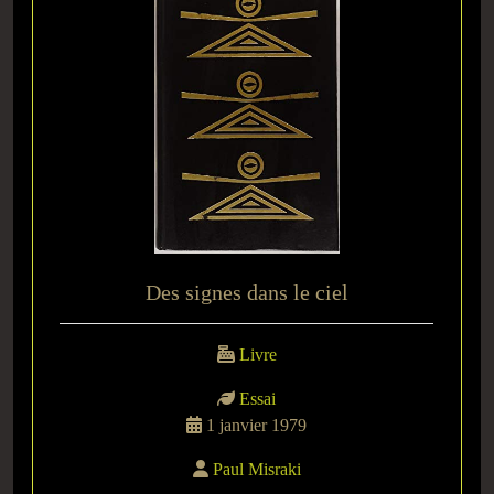
Des signes dans le ciel
Livre
Essai
1 janvier 1979
Paul Misraki