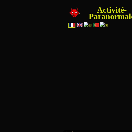
Activité-
Paranormal