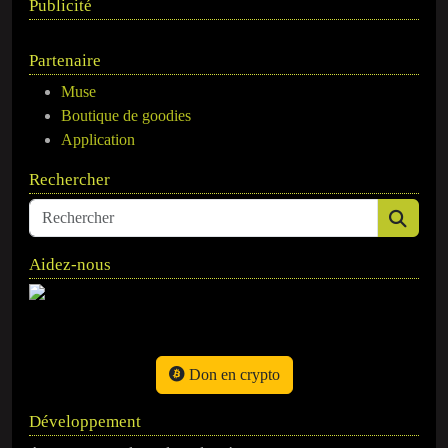
Publicité
Partenaire
Muse
Boutique de goodies
Application
Rechercher
Aidez-nous
Don en crypto
Développement