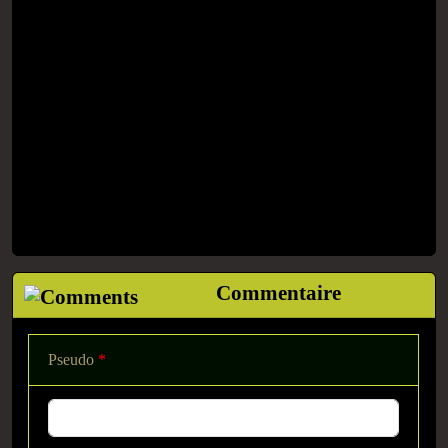
Commentaire
Pseudo
*