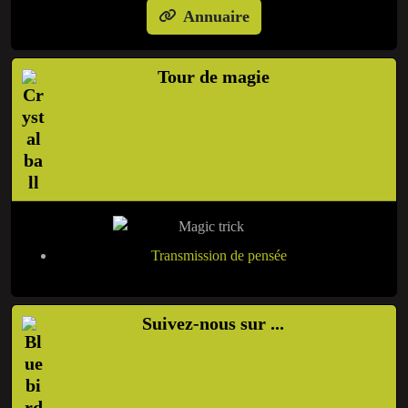
Annuaire
Tour de magie
Transmission de pensée
Suivez-nous sur ...