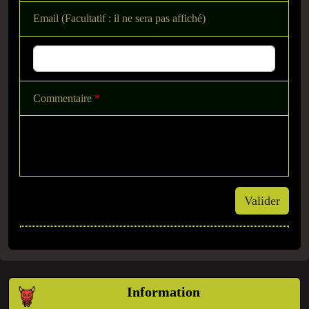
Email (Facultatif : il ne sera pas affiché)
Commentaire
*
Valider
Information