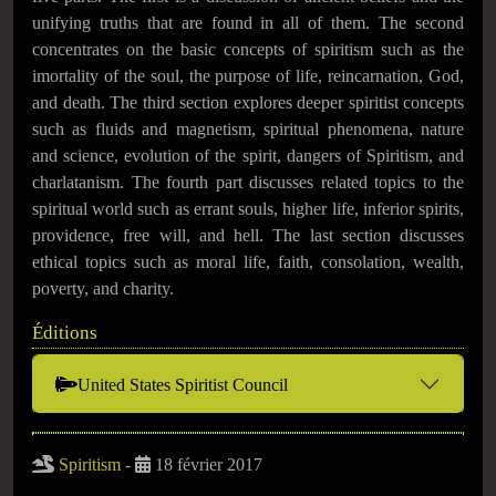
unifying truths that are found in all of them. The second
concentrates on the basic concepts of spiritism such as the
imortality of the soul, the purpose of life, reincarnation, God,
and death. The third section explores deeper spiritist concepts
such as fluids and magnetism, spiritual phenomena, nature
and science, evolution of the spirit, dangers of Spiritism, and
charlatanism. The fourth part discusses related topics to the
spiritual world such as errant souls, higher life, inferior spirits,
providence, free will, and hell. The last section discusses
ethical topics such as moral life, faith, consolation, wealth,
poverty, and charity.
Éditions
United States Spiritist Council
Spiritism
-
18 février 2017