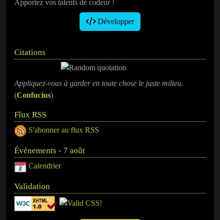
Apportez vos talents de codeur !
Développer
Citations
Appliquez-vous à garder en toute chose le juste milieu.
(
Confucius
)
Flux RSS
S'abonner au flux RSS
Événements - 7 août
Calendrier
Validation