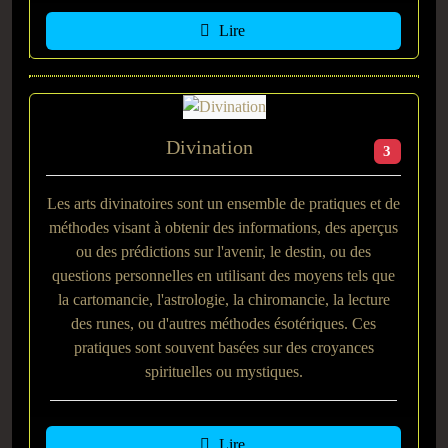
Lire
Divination
3
Les arts divinatoires sont un ensemble de pratiques et de
méthodes visant à obtenir des informations, des aperçus
ou des prédictions sur l'avenir, le destin, ou des
questions personnelles en utilisant des moyens tels que
la cartomancie, l'astrologie, la chiromancie, la lecture
des runes, ou d'autres méthodes ésotériques. Ces
pratiques sont souvent basées sur des croyances
spirituelles ou mystiques.
Lire