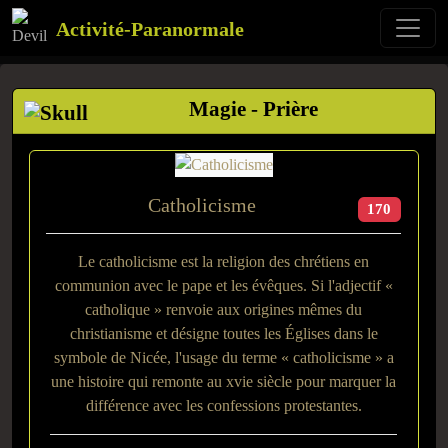
Activité-Paranormale
Magie - Prière
Catholicisme
170
Le catholicisme est la religion des chrétiens en
communion avec le pape et les évêques. Si l'adjectif «
catholique » renvoie aux origines mêmes du
christianisme et désigne toutes les Églises dans le
symbole de Nicée, l'usage du terme « catholicisme » a
une histoire qui remonte au xvie siècle pour marquer la
différence avec les confessions protestantes.