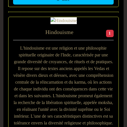
Hindouisme
1
L'hindouisme est une religion et une philosophie
spirituelle originaire de l'Inde, caractérisée par une
grande diversité de croyances, de rituels et de pratiques.
Il repose sur des textes anciens appelés les Vedas et
vénère divers dieux et déesses, avec une compréhension
centrale de la réincarnation et du karma, où les actions
de chaque individu ont des conséquences dans cette vie
et dans les suivantes. L'hindouisme promeut également
la recherche de la libération spirituelle, appelée moksha,
en réalisant l'unité avec la divinité suprême ou le Soi
intérieur. L'une de ses caractéristiques distinctives est sa
tolérance envers la diversité religieuse et philosophique.