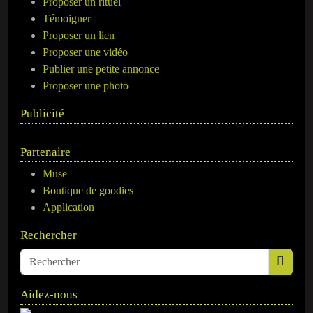
Proposer un rituel
Témoigner
Proposer un lien
Proposer une vidéo
Publier une petite annonce
Proposer une photo
Publicité
Partenaire
Muse
Boutique de goodies
Application
Rechercher
Aidez-nous