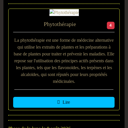
Phytothérapie
4
La phytothérapie est une forme de médecine alternative
qui utilise les extraits de plantes et les préparations à
base de plantes pour traiter et prévenir les maladies. Elle
repose sur l'utilisation des principes actifs présents dans
les plantes, tels que les flavonoïdes, les terpènes et les
alcaloïdes, qui sont réputés pour leurs propriétés
médicinales.
Lire