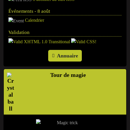
Événements - 8 août
Calendrier
Validation
Annuaire
Tour de magie