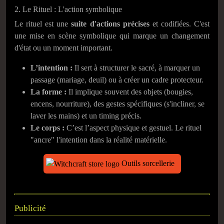
2. Le Rituel : L'action symbolique
Le rituel est une
suite d'actions précises
et codifiées. C'est
une mise en scène symbolique qui marque un changement
d'état ou un moment important.
L’intention :
Il sert à structurer le sacré, à marquer un
passage (mariage, deuil) ou à créer un cadre protecteur.
La forme :
Il implique souvent des objets (bougies,
encens, nourriture), des gestes spécifiques (s'incliner, se
laver les mains) et un timing précis.
Le corps :
C’est l’aspect physique et gestuel. Le rituel
"ancre" l'intention dans la réalité matérielle.
Outils sorcellerie
Publicité