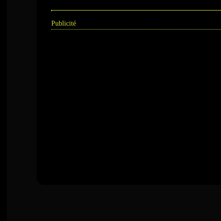
Publicité