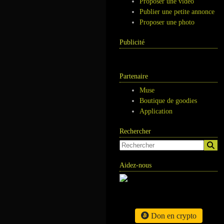
Proposer une vidéo
Publier une petite annonce
Proposer une photo
Publicité
Partenaire
Muse
Boutique de goodies
Application
Rechercher
Aidez-nous
Don en crypto