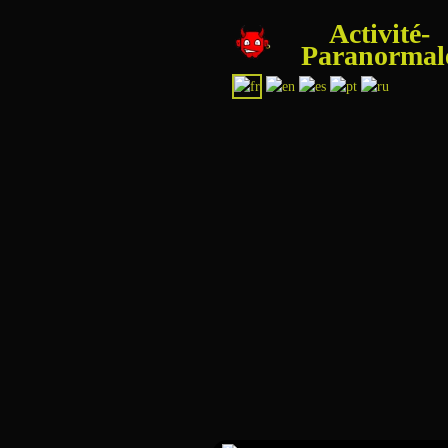
Activité-
Paranormal