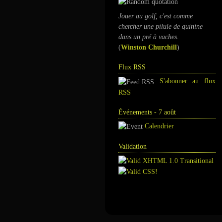
Jouer au golf, c'est comme
chercher une pilule de quinine
dans un pré à vaches.
(
Winston Churchill
)
Flux RSS
S'abonner au flux
RSS
Événements - 7 août
Calendrier
Validation
Annuaire