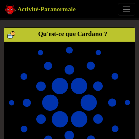
Activité-Paranormale
Qu'est-ce que Cardano ?