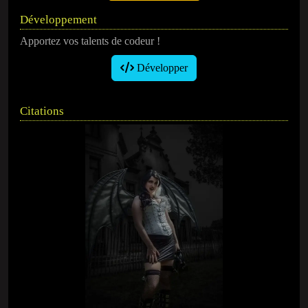
Développement
Apportez vos talents de codeur !
Développer
Citations