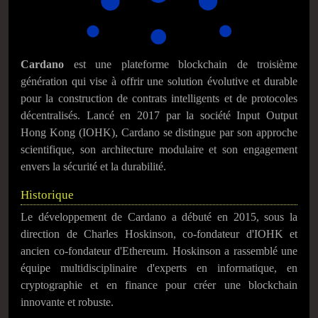
Cardano
est une plateforme blockchain de troisième
génération qui vise à offrir une solution évolutive et durable
pour la construction de contrats intelligents et de protocoles
décentralisés. Lancé en 2017 par la société Input Output
Hong Kong (IOHK), Cardano se distingue par son approche
scientifique, son architecture modulaire et son engagement
envers la sécurité et la durabilité.
Historique
Le développement de Cardano a débuté en 2015, sous la
direction de Charles Hoskinson, co-fondateur d'IOHK et
ancien co-fondateur d'Ethereum. Hoskinson a rassemblé une
équipe multidisciplinaire d'experts en informatique, en
cryptographie et en finance pour créer une blockchain
innovante et robuste.