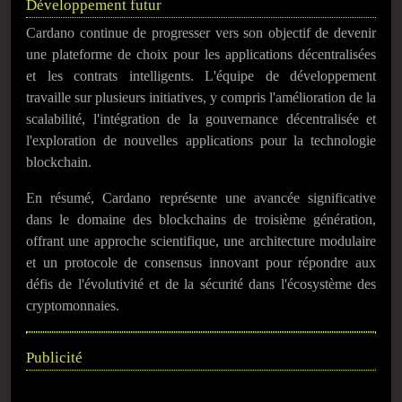
Développement futur
Cardano continue de progresser vers son objectif de devenir
une plateforme de choix pour les applications décentralisées
et les contrats intelligents. L'équipe de développement
travaille sur plusieurs initiatives, y compris l'amélioration de la
scalabilité, l'intégration de la gouvernance décentralisée et
l'exploration de nouvelles applications pour la technologie
blockchain.
En résumé, Cardano représente une avancée significative
dans le domaine des blockchains de troisième génération,
offrant une approche scientifique, une architecture modulaire
et un protocole de consensus innovant pour répondre aux
défis de l'évolutivité et de la sécurité dans l'écosystème des
cryptomonnaies.
Publicité