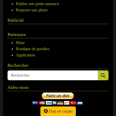
Publier une petite annonce
Proposer une photo
Publicité
Partenaire
Muse
Boutique de goodies
Application
Rechercher
Aidez-nous
Don en crypto