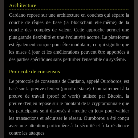
Architecture
Cardano repose sur une architecture en couches qui sépare la
couche de règles de base (la blockchain elle-même) de la
couche des comptes de valeur. Cette approche permet une
plus grande flexibilité et une évolutivité accrue. La plateforme
est également conçue pour être modulaire, ce qui signifie que
les mises à jour et les améliorations peuvent être apportées à
des parties spécifiques sans perturber l'ensemble du système.
Protocole de consensus
Le protocole de consensus de Cardano, appelé Ouroboros, est
basé sur la preuve d'enjeu (proof of stake). Contrairement à la
preuve de travail (proof of work) utilisée par Bitcoin, la
preuve d'enjeu repose sur le montant de la cryptomonnaie que
les participants sont disposés à «mettre en jeu» pour valider
les transactions et sécuriser le réseau. Ouroboros a été conçu
avec une attention particulière à la sécurité et à la résilience
contre les attaques.