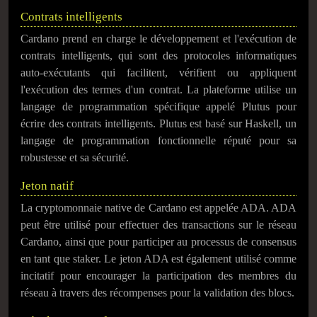
Contrats intelligents
Cardano prend en charge le développement et l'exécution de
contrats intelligents, qui sont des protocoles informatiques
auto-exécutants qui facilitent, vérifient ou appliquent
l'exécution des termes d'un contrat. La plateforme utilise un
langage de programmation spécifique appelé Plutus pour
écrire des contrats intelligents. Plutus est basé sur Haskell, un
langage de programmation fonctionnelle réputé pour sa
robustesse et sa sécurité.
Jeton natif
La cryptomonnaie native de Cardano est appelée ADA. ADA
peut être utilisé pour effectuer des transactions sur le réseau
Cardano, ainsi que pour participer au processus de consensus
en tant que staker. Le jeton ADA est également utilisé comme
incitatif pour encourager la participation des membres du
réseau à travers des récompenses pour la validation des blocs.