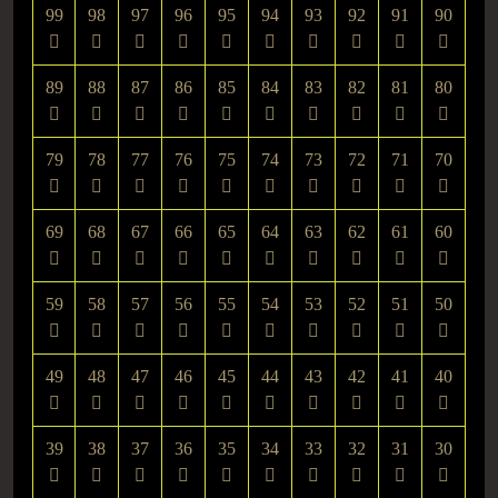
99
98
97
96
95
94
93
92
91
90
89
88
87
86
85
84
83
82
81
80
79
78
77
76
75
74
73
72
71
70
69
68
67
66
65
64
63
62
61
60
59
58
57
56
55
54
53
52
51
50
49
48
47
46
45
44
43
42
41
40
39
38
37
36
35
34
33
32
31
30