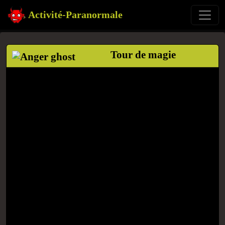
Activité-Paranormale
Tour de magie