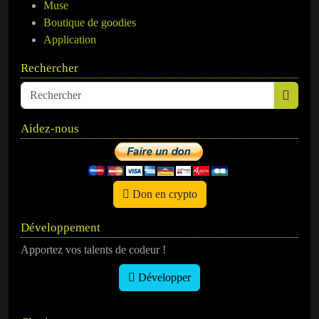
Muse
Boutique de goodies
Application
Rechercher
Aidez-nous
Don en crypto
Développement
Apportez vos talents de codeur !
Développer