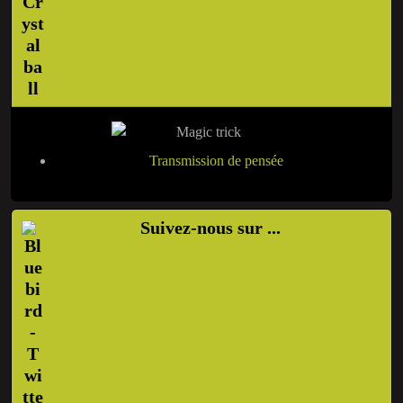
Transmission de pensée
Suivez-nous sur ...