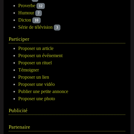
Proverbe
12
Humour
7
Dicton
10
Série de télévision
3
Participer
Proposer un article
Proposer un événement
Proposer un rituel
Témoigner
Proposer un lien
Proposer une vidéo
Publier une petite annonce
Proposer une photo
Publicité
Partenaire