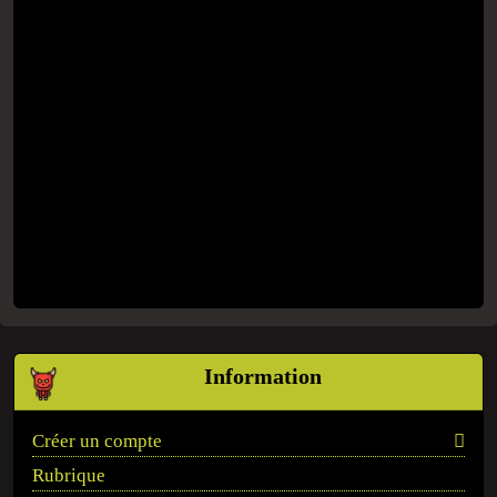
Information
Créer un compte
Rubrique