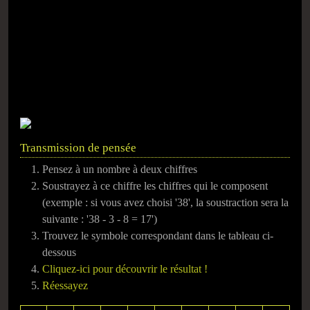
Transmission de pensée
Pensez à un nombre à deux chiffres
Soustrayez à ce chiffre les chiffres qui le composent
(exemple : si vous avez choisi '38', la soustraction sera la
suivante : '38 - 3 - 8 = 17')
Trouvez le symbole correspondant dans le tableau ci-
dessous
Cliquez-ici pour découvrir le résultat !
Réessayez