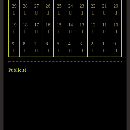
29
28
27
26
25
24
23
22
21
20
19
18
17
16
15
14
13
12
11
10
9
8
7
6
5
4
3
2
1
0
Publicité