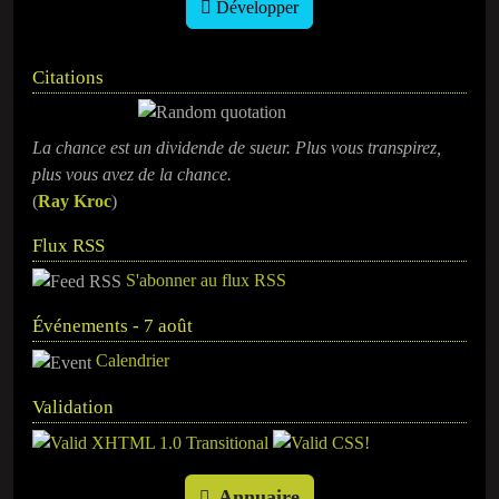
Développer
Citations
La chance est un dividende de sueur. Plus vous transpirez,
plus vous avez de la chance.
(
Ray Kroc
)
Flux RSS
S'abonner au flux RSS
Événements - 7 août
Calendrier
Validation
Annuaire