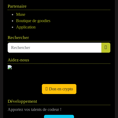
Partenaire
Muse
Boutique de goodies
Application
Rechercher
Aidez-nous
Don en crypto
Développement
Apportez vos talents de codeur !