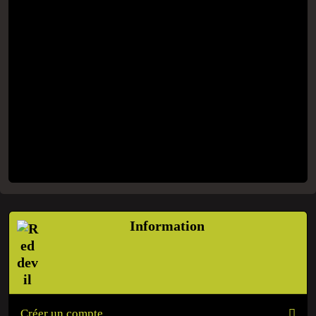
Information
Créer un compte