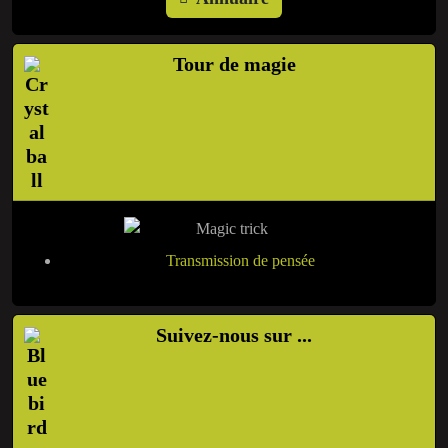
Tour de magie
Transmission de pensée
Suivez-nous sur ...