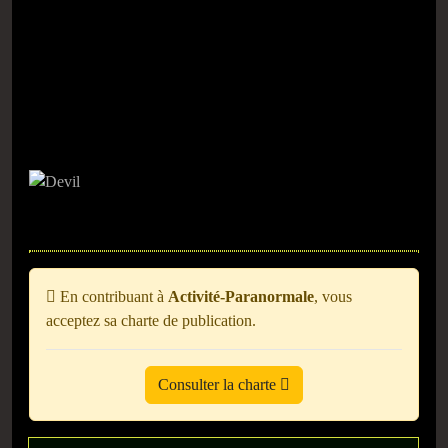
En contribuant à
Activité-Paranormale
, vous
acceptez sa charte de publication.
Consulter la charte