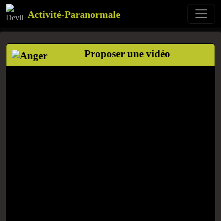
Activité-Paranormale
Proposer une vidéo