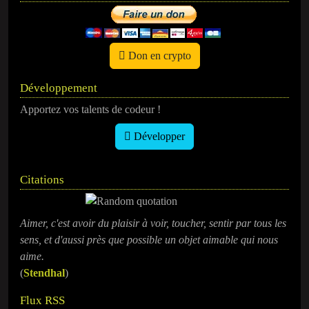
Don en crypto
Développement
Apportez vos talents de codeur !
Développer
Citations
Aimer, c'est avoir du plaisir à voir, toucher, sentir par tous les
sens, et d'aussi près que possible un objet aimable qui nous
aime.
(
Stendhal
)
Flux RSS