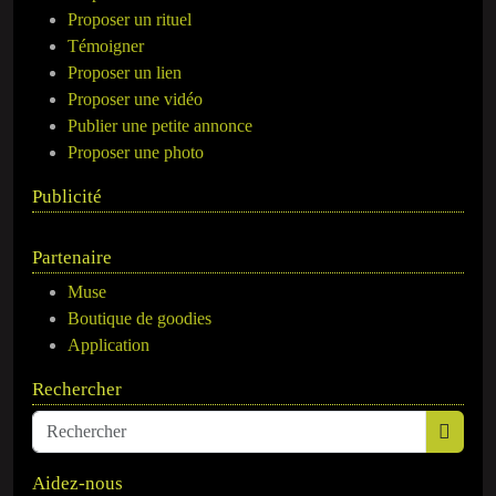
Proposer un rituel
Témoigner
Proposer un lien
Proposer une vidéo
Publier une petite annonce
Proposer une photo
Publicité
Partenaire
Muse
Boutique de goodies
Application
Rechercher
Aidez-nous