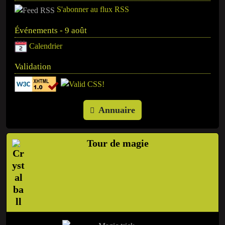
S'abonner au flux RSS
Événements - 9 août
Calendrier
Validation
Annuaire
Tour de magie