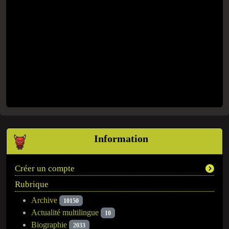
Information
Créer un compte
Rubrique
Archive
10150
Actualité multilingue
10
Biographie
2033