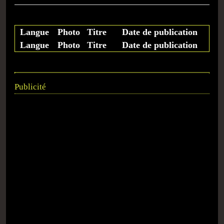
Langue
Photo
Titre
Date de publication
Langue
Photo
Titre
Date de publication
Publicité