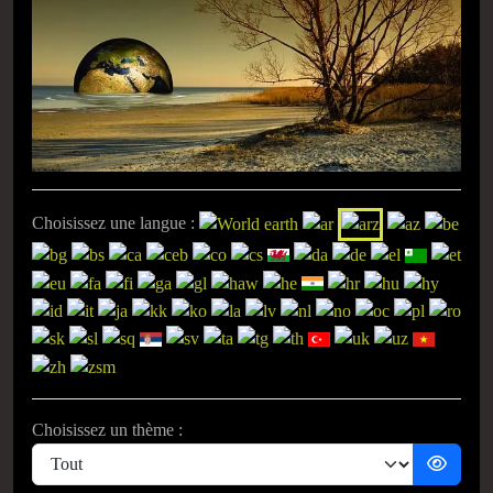
Choisissez une langue :
Choisissez un thème :