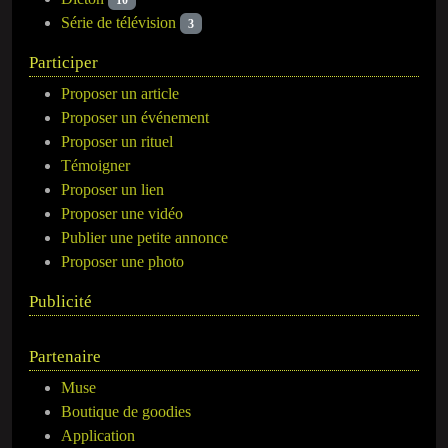
Série de télévision
3
Participer
Proposer un article
Proposer un événement
Proposer un rituel
Témoigner
Proposer un lien
Proposer une vidéo
Publier une petite annonce
Proposer une photo
Publicité
Partenaire
Muse
Boutique de goodies
Application