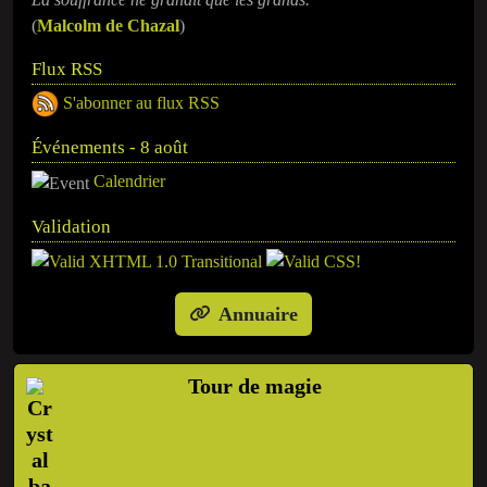
(
Malcolm de Chazal
)
Flux RSS
S'abonner au flux RSS
Événements - 8 août
Calendrier
Validation
Annuaire
Tour de magie