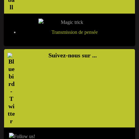
Transmission de pensée
Suivez-nous sur ...